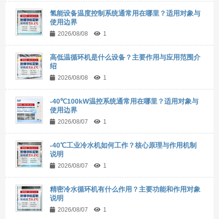
氢能设备温度控制系统通常用在哪里？适用对象与
使用边界
2026/08/08
1
高低温循环机是什么设备？主要作用与应用范围介
绍
2026/08/08
1
-40℃100kW温控系统通常用在哪里？适用对象与
使用边界
2026/08/07
1
-40℃工业冷水机如何工作？核心原理与作用机制
说明
2026/08/07
1
精密冷水循环机有什么作用？主要功能和作用对象
说明
2026/08/07
1