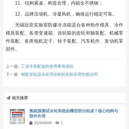
11、结构紧凑、构造合理，内箱全不锈钢；
12、品牌压缩机、冷凝风机，确保运行稳定可靠。
无锡冠亚实验室防爆冷冻箱适合各种热作模具、冷作
模具装配、各类变速箱、齿轮箱的齿轮和轴装配、机械零
件装配、各类电机定子、转子装配、汽车机件、发动机零
部件。
上一篇:
工业冷装配箱的使用事项须知
下一篇:
钢套深低温冷处理冰柜的实际应用性能说明
相关推荐
氢能源测试冷却系统由哪些部分组成？核心结构与
部件作用
2026/08/08
1