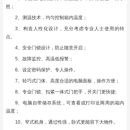
然；
2、测温技术，均匀控制箱内温度；
3、构造人性化设计，充分考虑专业人士使用的特
点。
4、安全门锁设计，防止随意开启；
5、故障监控、高温低报警；
6、设定密码保护、专人操作。
7、轻巧式门体、高度合适的电脑面板，操作方便；
8、专业门锁、扣紧一体式门把手，开关门更快捷;
9、电脑自带储存系统，可查看或打印近两周的箱内
温度；
10、窄式机身，通过性强，卧式更能容下大物件。