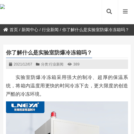
首页
/
新闻中心
/
行业新闻
/
你了解什么是实验室防爆冷冻箱吗？
你了解什么是实验室防爆冷冻箱吗？
2021/12/07
分类:
行业新闻
389
实验室防爆冷冻箱采用强大的制冷、超厚的保温系
统，将箱内温度用更快的时间冷冻下去，更大限度的创造
严酷的冷冻环境。