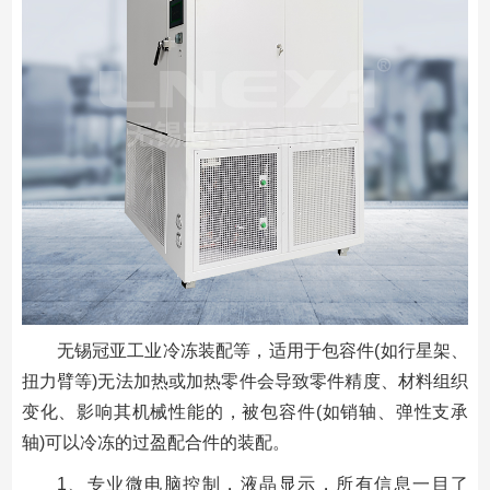
无锡冠亚工业冷冻装配等，适用于包容件(如行星架、
扭力臂等)无法加热或加热零件会导致零件精度、材料组织
变化、影响其机械性能的，被包容件(如销轴、弹性支承
轴)可以冷冻的过盈配合件的装配。
1、专业微电脑控制，液晶显示，所有信息一目了