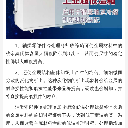
1、轴类零部件冷处理冷却收缩箱可使金属材料中的
残余奥氏体含量大幅度降低到3以下，从而使尺寸的稳定
性得以大幅度提高。
2、还使金属结构基体组织上产生的均匀、细细微而
弥散的炭化物析出。这种炭化物的析出现象将会给金属的
耐磨损性能和磨擦性能带来显著提高，硬度也会增加，并
将直接提高磨损件的寿命。
轴类零部件冷处理冷却收缩箱低温处理就是将淬火后
的金属材料的冷却过程继续下去，达到低于室温的某一温
度，从而改善金属材料性能的低温处理过程。处理后增加