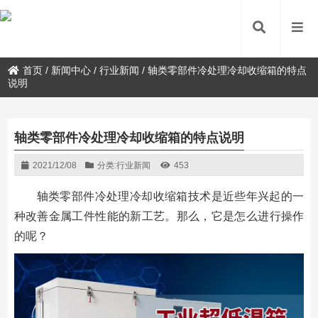
首页
/
新闻中心
/
行业新闻
/
轴类零部件冷处理冷却收缩箱的特点
说明
轴类零部件冷处理冷却收缩箱的特点说明
2021/12/08
分类:
行业新闻
453
轴类零部件冷处理冷却收缩箱技术是近些年兴起的一
种改善金属工件性能的新工艺。那么，它是怎么进行操作
的呢？