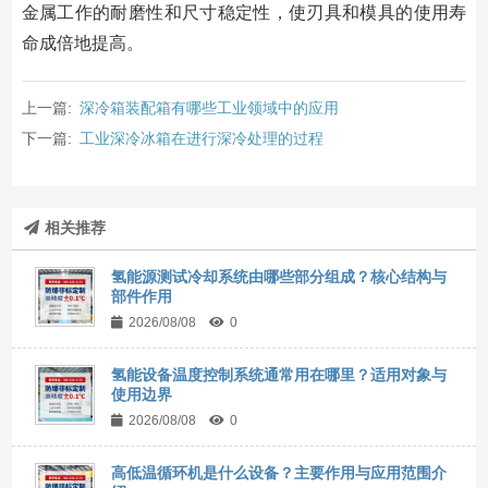
金属工作的耐磨性和尺寸稳定性，使刃具和模具的使用寿
命成倍地提高。
上一篇:
深冷箱装配箱有哪些工业领域中的应用
下一篇:
工业深冷冰箱在进行深冷处理的过程
相关推荐
氢能源测试冷却系统由哪些部分组成？核心结构与
部件作用
2026/08/08
0
氢能设备温度控制系统通常用在哪里？适用对象与
使用边界
2026/08/08
0
高低温循环机是什么设备？主要作用与应用范围介