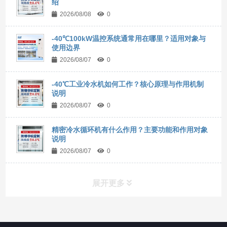
绍
2026/08/08
0
-40℃100kW温控系统通常用在哪里？适用对象与
使用边界
2026/08/07
0
-40℃工业冷水机如何工作？核心原理与作用机制
说明
2026/08/07
0
精密冷水循环机有什么作用？主要功能和作用对象
说明
2026/08/07
0
展开更多