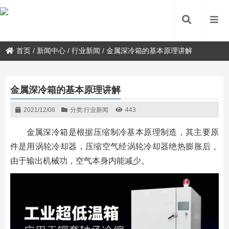
首页
/
新闻中心
/
行业新闻
/
金属深冷箱的基本原理讲解
金属深冷箱的基本原理讲解
2021/12/08
分类:
行业新闻
443
金属深冷箱是根据压缩制冷基本原理制造，其主要原
件是用涡轮冷却器，压缩空气经涡轮冷却器绝热膨胀后，
由于输出机械功，空气本身内能减少。