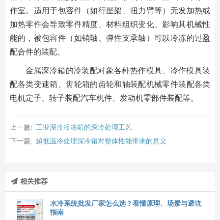
作室。适用于包容件（如行星架、扭力臂等）无发加热或
加热零件会导致零件精度、材料组织变化、影响其机械性
能的，被包容件（如销轴、弹性支承轴）可以冷冻的过盈
配合件的装配。
金属深冷箱的冷装配对象各种热作模具、冷作模具装
配各类变速箱、齿轮箱的齿轮和轴装配机械零件装配各类
电机定子、转子装配汽车机件、发动机零部件装配等。
上一篇:
工业深冷冷冻箱的深冷处理工艺
下一篇:
超低温冷处理深冷箱对整体性能带来的意义
相关推荐
水冷系统批发厂家怎么选？看懂原理、场景与避坑
指南