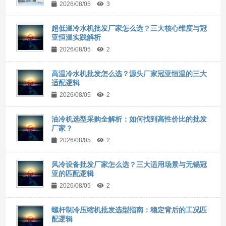
2026/08/05
3
超低温冷水机批发厂家怎么选？三大核心维度与冠
亚恒温实践解析
2026/08/05
2
高温冷水机批发怎么选？源头厂家冠亚恒温的三大
适配逻辑
2026/08/05
2
油冷机选型采购全解析：如何找到高性价比的批发
厂家？
2026/08/05
2
风冷设备批发厂家怎么选？三大适用场景与无锡冠
亚的匹配逻辑
2026/08/05
2
螺杆制冷压缩机批发选型指南：稳定背后的工况匹
配逻辑