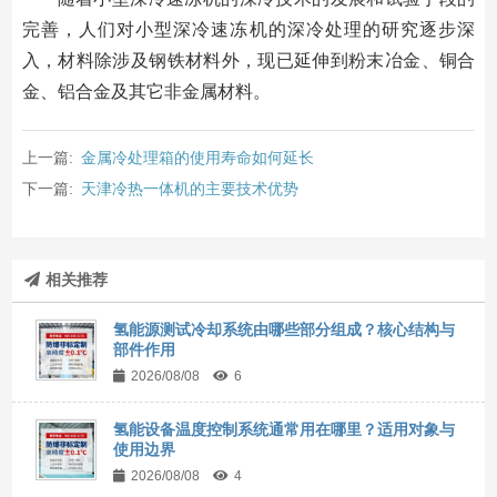
完善，人们对小型深冷速冻机的深冷处理的研究逐步深
入，材料除涉及钢铁材料外，现已延伸到粉末冶金、铜合
金、铝合金及其它非金属材料。
上一篇:
金属冷处理箱的使用寿命如何延长
下一篇:
天津冷热一体机的主要技术优势
相关推荐
氢能源测试冷却系统由哪些部分组成？核心结构与
部件作用
2026/08/08
6
氢能设备温度控制系统通常用在哪里？适用对象与
使用边界
2026/08/08
4