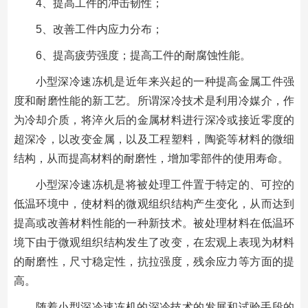
4、提高工件的冲击韧性；
5、改善工件内应力分布；
6、提高疲劳强度；提高工件的耐腐蚀性能。
小型深冷速冻机是近年来兴起的一种提高金属工件强
度和耐磨性能的新工艺。所谓深冷技术是利用冷媒介，作
为冷却介质，将淬火后的金属材料进行深冷或接近零度的
超深冷，以改变金属，以及工程塑料，陶瓷等材料的微细
结构，从而提高材料的耐磨性，增加零部件的使用寿命。
小型深冷速冻机是将被处理工件置于特定的、可控的
低温环境中，使材料的微观组织结构产生变化，从而达到
提高或改善材料性能的一种新技术。被处理材料在低温环
境下由于微观组织结构发生了改变，在宏观上表现为材料
的耐磨性，尺寸稳定性，抗拉强度，残余应力等方面的提
高。
随着小型深冷速冻机的深冷技术的发展和试验手段的