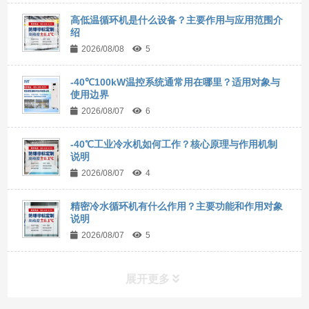
高低温循环机是什么设备？主要作用与应用范围介
绍
2026/08/08
5
-40℃100kW温控系统通常用在哪里？适用对象与
使用边界
2026/08/07
6
-40℃工业冷水机如何工作？核心原理与作用机制
说明
2026/08/07
4
精密冷水循环机有什么作用？主要功能和作用对象
说明
2026/08/07
5
展开更多