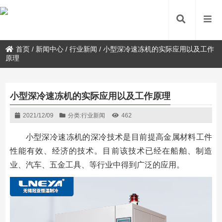
首页
/
新闻中心
/
行业新闻
/
小型深冷速冻机的实际应用以及工作
原理
小型深冷速冻机的实际应用以及工作原理
2021/12/09
分类:
行业新闻
462
小型深冷速冻机的深冷技术是目前提高金属材料工件
性能有效、经济的技术。目前该技术已经在船舶、制造
业、汽车、五金工具、等行业中得到广泛的应用。