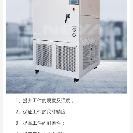
1、提升工件的硬度及强度；
2、保证工件的尺寸精度；
3、提高工件的耐磨性；