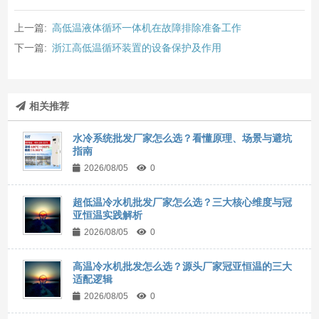
上一篇:
高低温液体循环一体机在故障排除准备工作
下一篇:
浙江高低温循环装置的设备保护及作用
相关推荐
水冷系统批发厂家怎么选？看懂原理、场景与避坑
指南
2026/08/05
0
超低温冷水机批发厂家怎么选？三大核心维度与冠
亚恒温实践解析
2026/08/05
0
高温冷水机批发怎么选？源头厂家冠亚恒温的三大
适配逻辑
2026/08/05
0