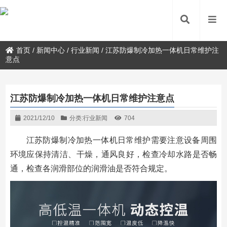
首页
/
新闻中心
/
行业新闻
/
江苏防爆制冷加热一体机日常维护注
意点
江苏防爆制冷加热一体机日常维护注意点
2021/12/10
分类:
行业新闻
704
江苏防爆制冷加热一体机日常维护需要注意设备周围
环境应保持清洁、干燥，通风良好，检查冷却水路是否畅
通，检查各润滑部位的润滑油是否符合规定。