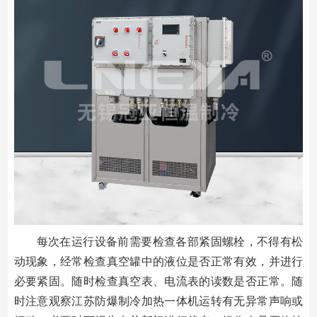
每次在运行设备前需要检查各部紧固螺栓，不得有松
动现象，经常检查真空罐中的液位是否正常有效，并进行
必要紧固。随时检查真空表、电流表的读数是否正常。随
时注意观察江苏防爆制冷加热一体机运转有无异常声响或