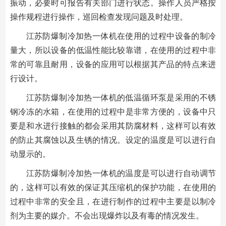
振动，必要时可报告有关部门进行状态。操作人员严格按
操作规程进行操作，巡回检查发现问题及时处理。
江苏防爆制冷加热一体机在使用的过程中设备的制冷
量大，所以设备的低温性能比较靠谱，在使用的过程中非
常的可靠且耐用，设备的应用可以根据其产品的特点来进
行设计。
江苏防爆制冷加热一体机的低温循环泵是采用的不锈
钢冷冻的水箱，在使用的过程中是非常方便的，设备中只
要是和水进行接触的都会采用其防腐材料，这样可以有效
的防止其腐蚀以及生锈的情况。设定的温度是可以进行自
动显示的。
江苏防爆制冷加热一体机的温度是可以进行自动调节
的，这样可以有效的保证其压缩机的保护功能，在使用的
过程中非常的安全且，在进行制作的过程中主要是以制冷
剂为主要的媒介。不会出现爆炸以及有毒的情况发生。