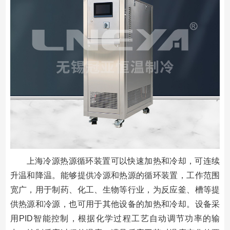
上海冷源热源循环装置可以快速加热和冷却，可连续
升温和降温。能够提供冷源和热源的循环装置，工作范围
宽广，用于制药、化工、生物等行业，为反应釜、槽等提
供热源和冷源，也可用于其他设备的加热和冷却。设备采
用PID智能控制，根据化学过程工艺自动调节功率的输