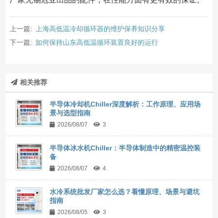
上一篇:
上海高低温冷却循环器的维护保养知识分享
下一篇:
如何保持山东高低温循环装置良好的运行
相关推荐
半导体冷却机Chiller深度解析：工作原理、应用场
景与选型指南
2026/08/07
3
半导体冰水机Chiller：半导体制造中的精密温控装
备
2026/08/07
4
水冷系统批发厂家怎么选？看懂原理、场景与避坑
指南
2026/08/05
3