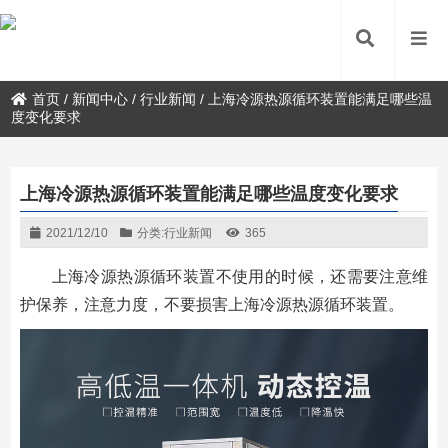
首页
/
新闻中心
/
行业新闻
/
上海冷源热源循环装置能满足哪些温
度变化要求
上海冷源热源循环装置能满足哪些温度变化要求
2021/12/10
分类:
行业新闻
365
上海冷源热源循环装置不使用的时候，还需要注意维
护保养，注意力度，不要损害上海冷源热源循环装置。