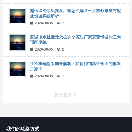
超低温冷水机批发厂家怎么选？三大核心维度与冠
亚恒温实践解析
2026/08/05
2
高温冷水机批发怎么选？源头厂家冠亚恒温的三大
适配逻辑
2026/08/05
2
油冷机选型采购全解析：如何找到高性价比的批发
厂家？
2026/08/05
2
展开更多
所有分类
NAV
我们的联络方式