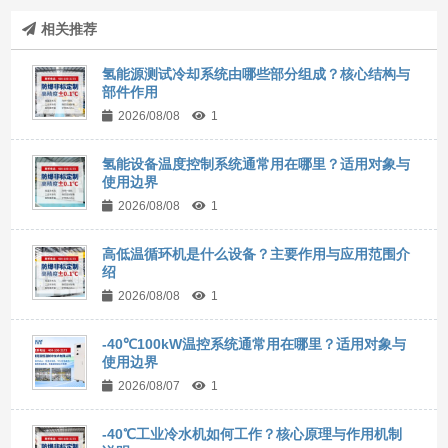
相关推荐
氢能源测试冷却系统由哪些部分组成？核心结构与
部件作用
2026/08/08
1
氢能设备温度控制系统通常用在哪里？适用对象与
使用边界
2026/08/08
1
高低温循环机是什么设备？主要作用与应用范围介
绍
2026/08/08
1
-40℃100kW温控系统通常用在哪里？适用对象与
使用边界
2026/08/07
1
-40℃工业冷水机如何工作？核心原理与作用机制