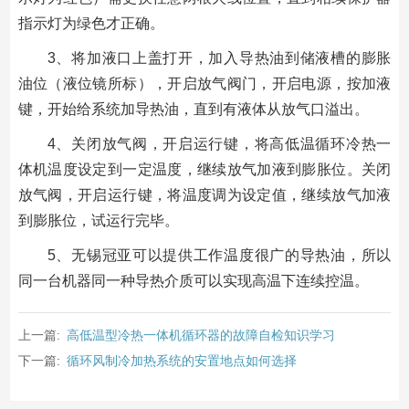
指示灯为绿色才正确。
3、将加液口上盖打开，加入导热油到储液槽的膨胀
油位（液位镜所标），开启放气阀门，开启电源，按加液
键，开始给系统加导热油，直到有液体从放气口溢出。
4、关闭放气阀，开启运行键，将高低温循环冷热一
体机温度设定到一定温度，继续放气加液到膨胀位。关闭
放气阀，开启运行键，将温度调为设定值，继续放气加液
到膨胀位，试运行完毕。
5、无锡冠亚可以提供工作温度很广的导热油，所以
同一台机器同一种导热介质可以实现高温下连续控温。
上一篇:
高低温型冷热一体机循环器的故障自检知识学习
下一篇:
循环风制冷加热系统的安置地点如何选择