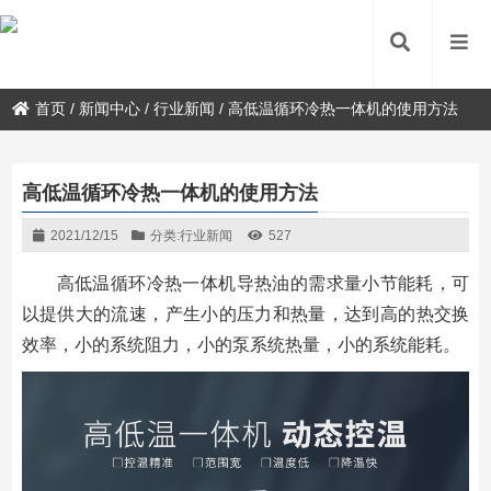
首页
/
新闻中心
/
行业新闻
/
高低温循环冷热一体机的使用方法
高低温循环冷热一体机的使用方法
2021/12/15
分类:
行业新闻
527
高低温循环冷热一体机导热油的需求量小节能耗，可
以提供大的流速，产生小的压力和热量，达到高的热交换
效率，小的系统阻力，小的泵系统热量，小的系统能耗。