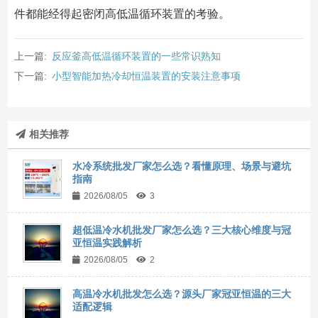
件都能经得起密闭高低温循环装置的考验。
上一篇:
反应釜高低温循环装置的一些常识熟知
下一篇:
小型智能加热冷却恒温装置的安装注意事项
相关推荐
水冷系统批发厂家怎么选？看懂原理、场景与避坑
指南
2026/08/05
3
超低温冷水机批发厂家怎么选？三大核心维度与冠
亚恒温实践解析
2026/08/05
2
高温冷水机批发怎么选？源头厂家冠亚恒温的三大
适配逻辑