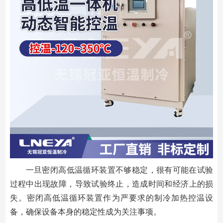
一旦密闭高低温循环装置不够稳定，很有可能在试验
过程中出现故障，导致试验终止，造成时间和经济上的损
失。密闭高低温循环装置作为严要求的制冷加热控温设
备，确保设备本身的稳定性成为关注事项。