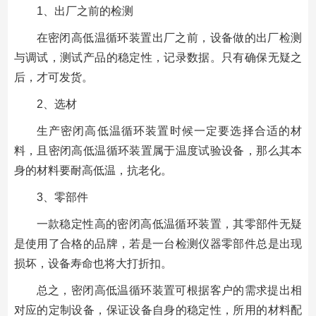
1、出厂之前的检测
在密闭高低温循环装置出厂之前，设备做的出厂检测
与调试，测试产品的稳定性，记录数据。只有确保无疑之
后，才可发货。
2、选材
生产密闭高低温循环装置时候一定要选择合适的材
料，且密闭高低温循环装置属于温度试验设备，那么其本
身的材料要耐高低温，抗老化。
3、零部件
一款稳定性高的密闭高低温循环装置，其零部件无疑
是使用了合格的品牌，若是一台检测仪器零部件总是出现
损坏，设备寿命也将大打折扣。
总之，密闭高低温循环装置可根据客户的需求提出相
对应的定制设备，保证设备自身的稳定性，所用的材料配