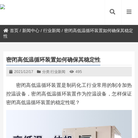
首页
/
新闻中心
/
行业新闻
/
密闭高低温循环装置如何确保其稳定
性
密闭高低温循环装置如何确保其稳定性
2021/12/17
分类:
行业新闻
495
密闭高低温循环装置是制药化工行业常用的制冷加热
控温设备，密闭高低温循环装置作为控温设备，怎样保证
密闭高低温循环装置的稳定性呢？