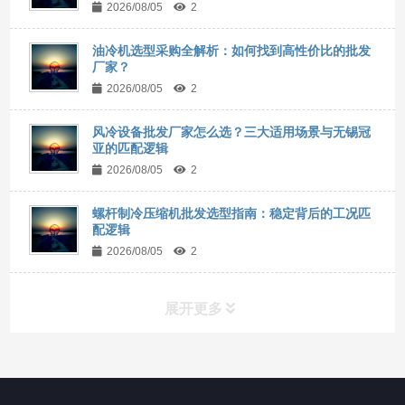
2026/08/05
2
油冷机选型采购全解析：如何找到高性价比的批发
厂家？
2026/08/05
2
风冷设备批发厂家怎么选？三大适用场景与无锡冠
亚的匹配逻辑
2026/08/05
2
螺杆制冷压缩机批发选型指南：稳定背后的工况匹
配逻辑
2026/08/05
2
展开更多
所有分类
NAV