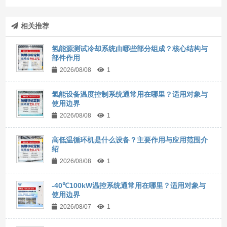
相关推荐
氢能源测试冷却系统由哪些部分组成？核心结构与
部件作用
2026/08/08
1
氢能设备温度控制系统通常用在哪里？适用对象与
使用边界
2026/08/08
1
高低温循环机是什么设备？主要作用与应用范围介
绍
2026/08/08
1
-40℃100kW温控系统通常用在哪里？适用对象与
使用边界
2026/08/07
1