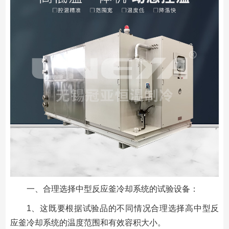
一、合理选择中型反应釜冷却系统的试验设备：
1、这既要根据试验品的不同情况合理选择高中型反
应釜冷却系统的温度范围和有效容积大小。