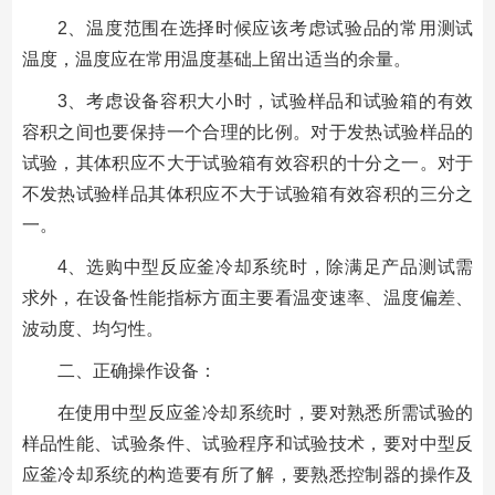
2、温度范围在选择时候应该考虑试验品的常用测试
温度，温度应在常用温度基础上留出适当的余量。
3、考虑设备容积大小时，试验样品和试验箱的有效
容积之间也要保持一个合理的比例。对于发热试验样品的
试验，其体积应不大于试验箱有效容积的十分之一。对于
不发热试验样品其体积应不大于试验箱有效容积的三分之
一。
4、选购中型反应釜冷却系统时，除满足产品测试需
求外，在设备性能指标方面主要看温变速率、温度偏差、
波动度、均匀性。
二、正确操作设备：
在使用中型反应釜冷却系统时，要对熟悉所需试验的
样品性能、试验条件、试验程序和试验技术，要对中型反
应釜冷却系统的构造要有所了解，要熟悉控制器的操作及