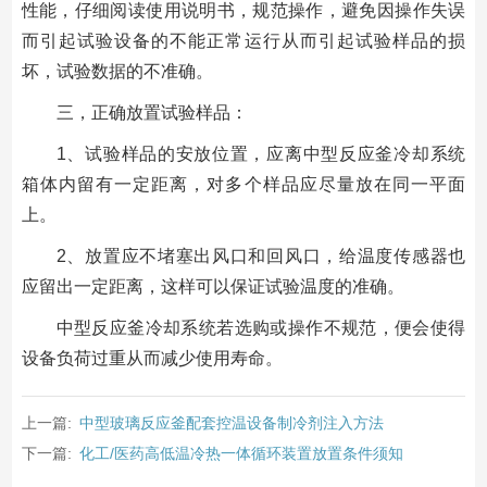
性能，仔细阅读使用说明书，规范操作，避免因操作失误
而引起试验设备的不能正常运行从而引起试验样品的损
坏，试验数据的不准确。
三，正确放置试验样品：
1、试验样品的安放位置，应离中型反应釜冷却系统
箱体内留有一定距离，对多个样品应尽量放在同一平面
上。
2、放置应不堵塞出风口和回风口，给温度传感器也
应留出一定距离，这样可以保证试验温度的准确。
中型反应釜冷却系统若选购或操作不规范，便会使得
设备负荷过重从而减少使用寿命。
上一篇:
中型玻璃反应釜配套控温设备制冷剂注入方法
下一篇:
化工/医药高低温冷热一体循环装置放置条件须知