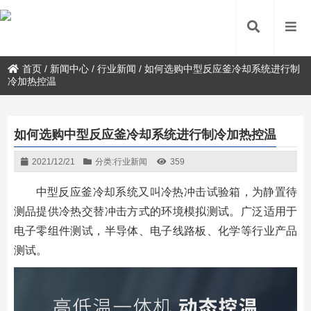
首页
/
新闻中心
/
行业新闻
/
如何选购中型反应釜冷却系统进行制
冷加热控温
如何选购中型反应釜冷却系统进行制冷加热控温
2021/12/21
分类:
行业新闻
359
中型反应釜冷却系统又叫冷热冲击试验箱，为静置待
测品提供冷热交替冲击方式的环境模拟测试。广泛适用于
电子零组件测试，半导体、电子线路板、化学等行业产品
测试。