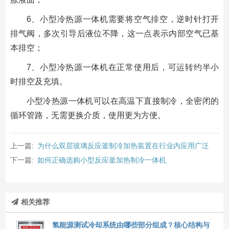
6、小型冷热源一体机需要将空气排空，逆时针打开
排气阀，多次引导后液位不降，这一点表示内部空气已基
本排空；
7、小型冷热源一体机在正常使用后，可运转约半小
时排空及充填。
小型冷热源一体机可以在高温下直接制冷，全密闭的
循环管路，无需更换介质，使用更为方便。
上一篇:
为什么双层玻璃反应釜制冷加热装置在行业内应用广泛
下一篇:
如何正确选购小型反应釜加热制冷一体机
相关推荐
氢能源测试冷却系统由哪些部分组成？核心结构与