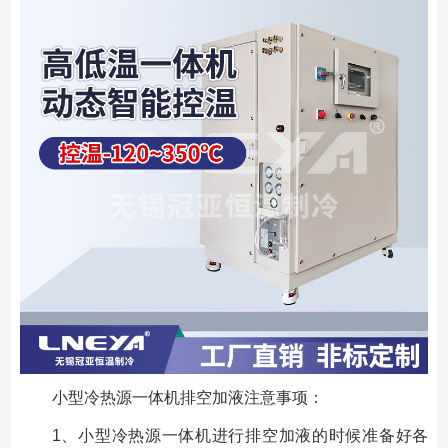
小型冷热源一体机排空加液注意事项：
1、小型冷热源一体机进行排空加液的时候准备好各