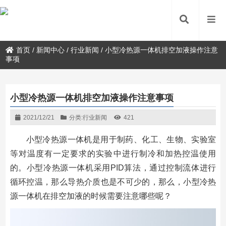
首页
/
新闻中心
/
行业新闻
/
小型冷热源一体机排空加液操作注意
事项
小型冷热源一体机排空加液操作注意事项
2021/12/21
分类:
行业新闻
421
小型冷热源一体机是用于制药、化工、生物、实验室
等对温度有一定要求的实验中进行制冷和加热控温使用
的。小型冷热源一体机采用PID算法，通过控制流体进行
循环控温，那么导热介质也是不可少的，那么，小型冷热
源一体机在排空加液的时候需要注意哪些呢？