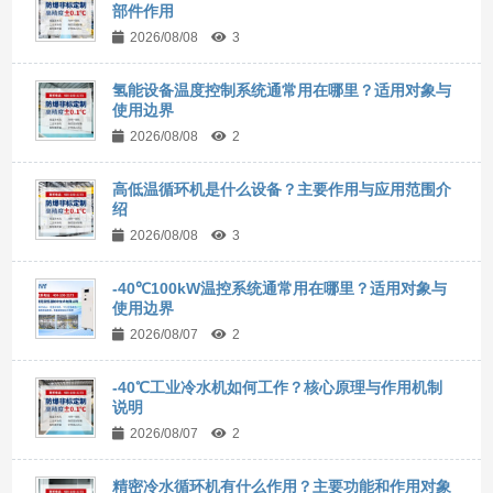
部件作用
2026/08/08
3
氢能设备温度控制系统通常用在哪里？适用对象与
使用边界
2026/08/08
2
高低温循环机是什么设备？主要作用与应用范围介
绍
2026/08/08
3
-40℃100kW温控系统通常用在哪里？适用对象与
使用边界
2026/08/07
2
-40℃工业冷水机如何工作？核心原理与作用机制
说明
2026/08/07
2
精密冷水循环机有什么作用？主要功能和作用对象