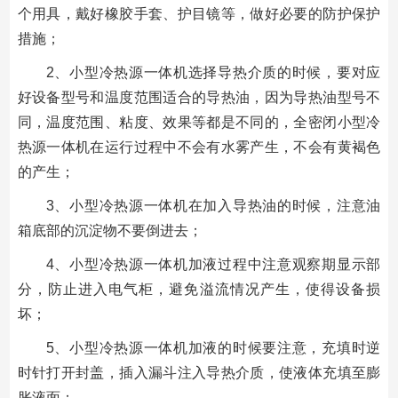
个用具，戴好橡胶手套、护目镜等，做好必要的防护保护
措施；
2、小型冷热源一体机选择导热介质的时候，要对应
好设备型号和温度范围适合的导热油，因为导热油型号不
同，温度范围、粘度、效果等都是不同的，全密闭小型冷
热源一体机在运行过程中不会有水雾产生，不会有黄褐色
的产生；
3、小型冷热源一体机在加入导热油的时候，注意油
箱底部的沉淀物不要倒进去；
4、小型冷热源一体机加液过程中注意观察期显示部
分，防止进入电气柜，避免溢流情况产生，使得设备损
坏；
5、小型冷热源一体机加液的时候要注意，充填时逆
时针打开封盖，插入漏斗注入导热介质，使液体充填至膨
胀液面；