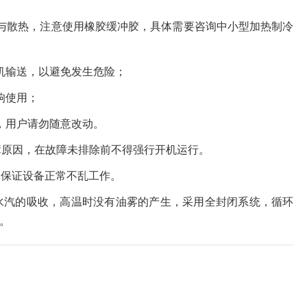
与散热，注意使用橡胶缓冲胶，具体需要咨询中小型加热制冷
机输送，以避免发生危险；
响使用；
，用户请勿随意改动。
障原因，在故障未排除前不得强行开机运行。
，保证设备正常不乱工作。
水汽的吸收，高温时没有油雾的产生，采用全封闭系统，循环
。