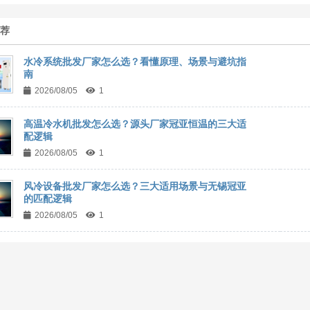
推荐
水冷系统批发厂家怎么选？看懂原理、场景与避坑指
南
2026/08/05
1
高温冷水机批发怎么选？源头厂家冠亚恒温的三大适
配逻辑
2026/08/05
1
风冷设备批发厂家怎么选？三大适用场景与无锡冠亚
的匹配逻辑
2026/08/05
1