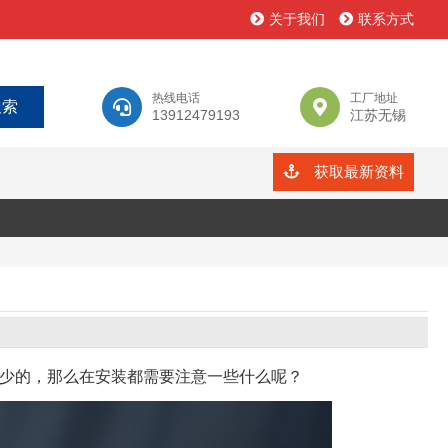
关于我们
联系方式
热线电话
工厂地址
13912479193
江苏无锡
获取最新资料
少的，那么在安装都需要注意一些什么呢？