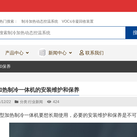
热门搜索：
制冷加热动态控温系统
VOCs冷凝回收装置
产品中心
新闻中心
联系我们
和保养
加热制冷一体机的安装维护和保养
/12/22
分类:
行业新闻
424
型加热制冷一体机要想长期使用，必要的安装维护和保养是不可