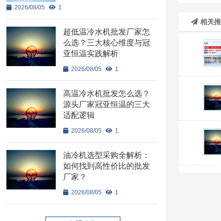
2026/08/05
1
相关
超低温冷水机批发厂家怎
么选？三大核心维度与冠
亚恒温实践解析
2026/08/05
1
高温冷水机批发怎么选？
源头厂家冠亚恒温的三大
适配逻辑
2026/08/05
1
油冷机选型采购全解析：
如何找到高性价比的批发
厂家？
2026/08/05
1