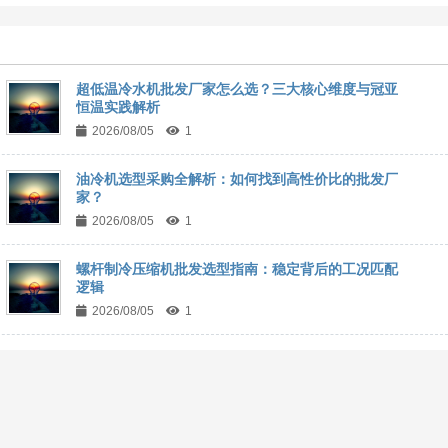
超低温冷水机批发厂家怎么选？三大核心维度与冠亚
恒温实践解析
2026/08/05
1
油冷机选型采购全解析：如何找到高性价比的批发厂
家？
2026/08/05
1
螺杆制冷压缩机批发选型指南：稳定背后的工况匹配
逻辑
2026/08/05
1