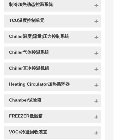
制冷加热动态控温系统
TCU温度控制单元
Chiller温度|流量|压力控制系统
Chiller气体控温系统
Chiller直冷控温机组
Heating Circulator加热循环器
Chamber试验箱
FREEZER低温箱
VOCs冷凝回收装置