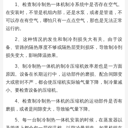
1、检查制冷制热一体机制冷系统中是否存在空气。
在安装时，不管是机组内部，还是水泵，或者是管道，不
可以存在有空气，哪怕只有一点点空气，那也是无法正常
运行的。
2、这种情况的发生和制冷剂损失大有关。由于设
备、管路的隔热厚度不够或隔热层受到损坏，导致制冷剂
损失变大，影响降温效果。
3、制冷制热一体机的制冷压缩机效率差也是一方面
原因。设备在长期运行中，运动部件的磨损、配合间隙变
大或密封不严，都会使压缩机实际输气量下降，制冷量减
小。要检查设备的压缩机。
4、检查制冷制热一体机的压缩机的运动部件是否有
磨损，或者是间隙变大，导致输气量下降。
5、每一台制冷制热一体机安装的时候，在蒸发器以
及管道上都会包一层保温棉，以防冷量损失。如果机组在