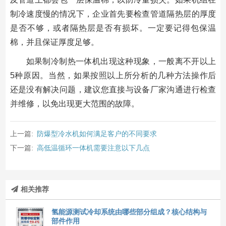
制冷速度慢的情况下，企业首先要检查管道隔热层的厚度
是否不够，或者隔热层是否有损坏。一定要记得包保温
棉，并且保证厚度足够。
如果制冷制热一体机出现这种现象，一般离不开以上
5种原因。当然，如果按照以上所分析的几种方法操作后
还是没有解决问题，建议您直接与设备厂家沟通进行检查
并维修，以免出现更大范围的故障。
上一篇:
防爆型冷水机如何满足客户的不同要求
下一篇:
高低温循环一体机需要注意以下几点
相关推荐
氢能源测试冷却系统由哪些部分组成？核心结构与
部件作用