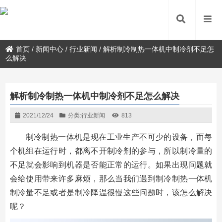
首页
/
新闻中心
/
行业新闻
/
解析制冷制热一体机中制冷剂不足怎
么解决
解析制冷制热一体机中制冷剂不足怎么解决
2021/12/24
分类:
行业新闻
813
制冷制热一体机是现在工业生产不可少的设备，而每
个机组在运行时，都离不开制冷剂的参与，所以制冷量的
不足就会影响到机器是否能正常的运行。如果出现问题就
会给使用带来许多麻烦，那么当我们遇到制冷制热一体机
制冷量不足或者是制冷降温很慢这些问题时，该怎么解决
呢？