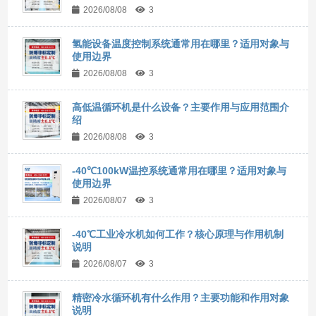
2026/08/08
3
氢能设备温度控制系统通常用在哪里？适用对象与
使用边界
2026/08/08
3
高低温循环机是什么设备？主要作用与应用范围介
绍
2026/08/08
3
-40℃100kW温控系统通常用在哪里？适用对象与
使用边界
2026/08/07
3
-40℃工业冷水机如何工作？核心原理与作用机制
说明
2026/08/07
3
精密冷水循环机有什么作用？主要功能和作用对象
说明