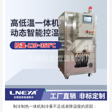
制冷制热一体机制冷量不足或者降温慢的原因：