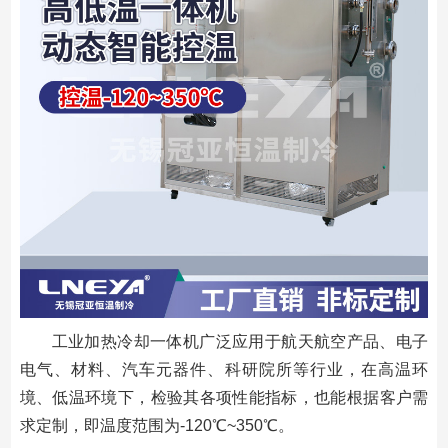
工业加热冷却一体机广泛应用于航天航空产品、电子
电气、材料、汽车元器件、科研院所等行业，在高温环
境、低温环境下，检验其各项性能指标，也能根据客户需
求定制，即温度范围为-120℃~350℃。