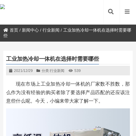
首页
/
新闻中心
/
行业新闻
/
工业加热冷却一体机在选择时需要哪
些
工业加热冷却一体机在选择时需要哪些
2021/12/29
分类:
行业新闻
539
现在市场上工业加热冷却一体机的厂家数不胜数，那
么作为没有经验的购买者除了要选择产品匹配的还应该注
意些什么呢。今天，小编来带大家了解一下。