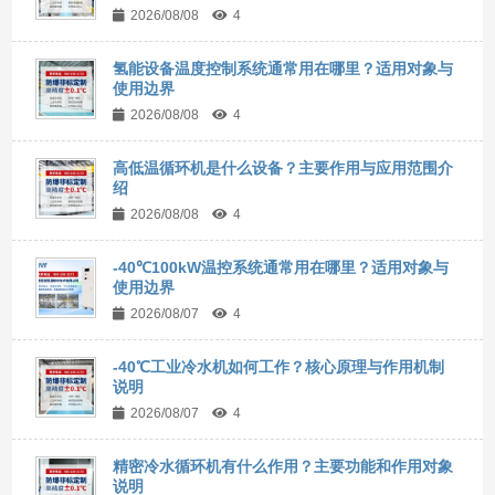
2026/08/08
4
氢能设备温度控制系统通常用在哪里？适用对象与
使用边界
2026/08/08
4
高低温循环机是什么设备？主要作用与应用范围介
绍
2026/08/08
4
-40℃100kW温控系统通常用在哪里？适用对象与
使用边界
2026/08/07
4
-40℃工业冷水机如何工作？核心原理与作用机制
说明
2026/08/07
4
精密冷水循环机有什么作用？主要功能和作用对象
说明