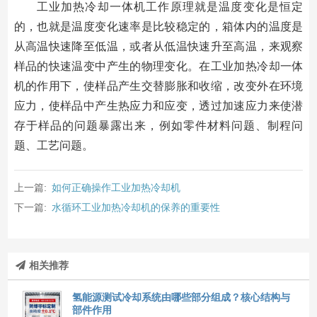
工业加热冷却一体机工作原理就是温度变化是恒定
的，也就是温度变化速率是比较稳定的，箱体内的温度是
从高温快速降至低温，或者从低温快速升至高温，来观察
样品的快速温变中产生的物理变化。在工业加热冷却一体
机的作用下，使样品产生交替膨胀和收缩，改变外在环境
应力，使样品中产生热应力和应变，透过加速应力来使潜
存于样品的问题暴露出来，例如零件材料问题、制程问
题、工艺问题。
上一篇:
如何正确操作工业加热冷却机
下一篇:
水循环工业加热冷却机的保养的重要性
相关推荐
氢能源测试冷却系统由哪些部分组成？核心结构与
部件作用