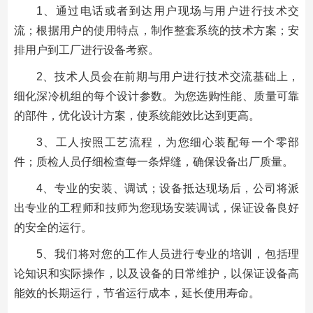
1、通过电话或者到达用户现场与用户进行技术交
流；根据用户的使用特点，制作整套系统的技术方案；安
排用户到工厂进行设备考察。
2、技术人员会在前期与用户进行技术交流基础上，
细化深冷机组的每个设计参数。为您选购性能、质量可靠
的部件，优化设计方案，使系统能效比达到更高。
3、工人按照工艺流程，为您细心装配每一个零部
件；质检人员仔细检查每一条焊缝，确保设备出厂质量。
4、专业的安装、调试；设备抵达现场后，公司将派
出专业的工程师和技师为您现场安装调试，保证设备良好
的安全的运行。
5、我们将对您的工作人员进行专业的培训，包括理
论知识和实际操作，以及设备的日常维护，以保证设备高
能效的长期运行，节省运行成本，延长使用寿命。