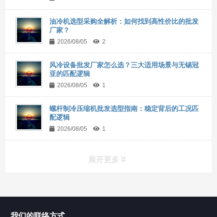
油冷机选型采购全解析：如何找到高性价比的批发
厂家？
2026/08/05
2
风冷设备批发厂家怎么选？三大适用场景与无锡冠
亚的匹配逻辑
2026/08/05
1
螺杆制冷压缩机批发选型指南：稳定背后的工况匹
配逻辑
2026/08/05
1
展开更多
所有分类
NAV
我们的联络方式