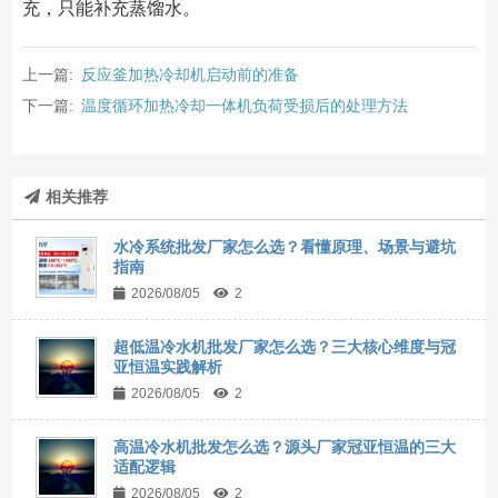
充，只能补充蒸馏水。
上一篇:
反应釜加热冷却机启动前的准备
下一篇:
温度循环加热冷却一体机负荷受损后的处理方法
相关推荐
水冷系统批发厂家怎么选？看懂原理、场景与避坑
指南
2026/08/05
2
超低温冷水机批发厂家怎么选？三大核心维度与冠
亚恒温实践解析
2026/08/05
2
高温冷水机批发怎么选？源头厂家冠亚恒温的三大
适配逻辑
2026/08/05
2