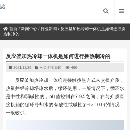
首页
/
新闻中心
/
行业新闻
/
反应釜加热冷却一体机是如何进行换
热制冷的
反应釜加热冷却一体机是如何进行换热制冷的
2021/12/29
分类:
行业新闻
466
反应釜加热冷却一体机是接触换热方式来交换介质，
热量并经冷却塔凉水后，循环使用，一般情况下，循环水
是中性和弱碱性的，pH值控制在7-9.5之间；在与介质直
接接触的循环冷却水的有酸性或碱性(pH＞10.0)的情况，
一般较少。