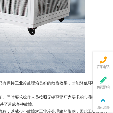
联系电话
只有保持工业冷处理箱良好的散热效果，才能降低环境温度所
免费预约
了。同时要求操作人员按照无锡冠亚厂家要求的步骤完成设备
甚至造成各种故障。
回到顶部
流程，以减少小故障对工业冷处理箱的影响，因此工业冷处理