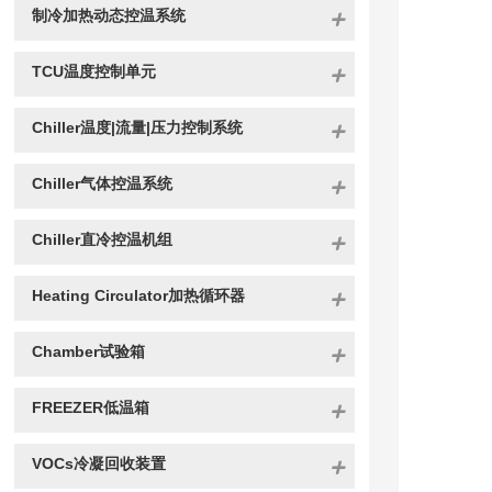
制冷加热动态控温系统
TCU温度控制单元
Chiller温度|流量|压力控制系统
Chiller气体控温系统
Chiller直冷控温机组
Heating Circulator加热循环器
Chamber试验箱
FREEZER低温箱
VOCs冷凝回收装置