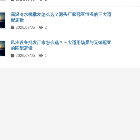
高温冷水机批发怎么选？源头厂家冠亚恒温的三大适
配逻辑
2026/08/05
2
风冷设备批发厂家怎么选？三大适用场景与无锡冠亚
的匹配逻辑
2026/08/05
1