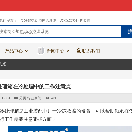
热门搜索：
制冷加热动态控温系统
VOCs冷凝回收装置
产品中心
新闻中心
联系我们
意点
处理箱在冷处理中的工作注意点
/12/31
分类:
行业新闻
426
冷处理箱是工业装配中用于冷冻收缩的设备，可以帮助轴承在
行工作需要注意哪些方面？