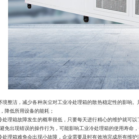
环境整洁，减少各种灰尘对工业冷处理箱的散热稳定性的影响。
，降低所用设备的能耗；
冷处理箱故障发生的概率很低，只要每天进行精心的维护就可以
避免出现错误的操作行为，可能影响工业冷处理箱的使用寿命，
冷处理箱难免会出现小故障，企业需要及时有效地完成所有维护