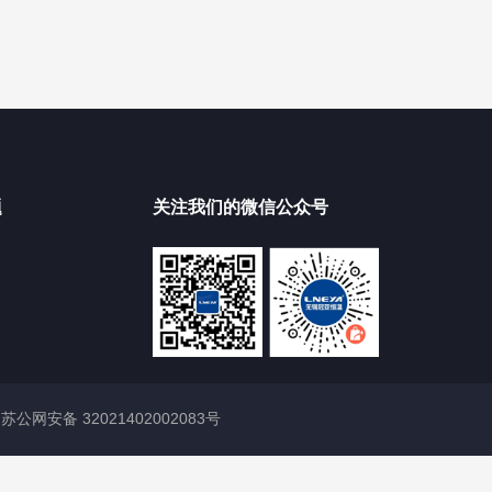
题
关注我们的微信公众号
|
苏公网安备 32021402002083号