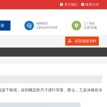
关于我们
联系方式
热线电话
工厂地址
13912479193
江苏无锡
获取最新资料
低温下收缩，达到规定的尺寸进行安装，那么，工业冰箱在冷