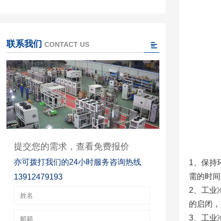
联系我们
CONTACT US
提交您的需求，查看免费报价
亦可拨打我们的24小时服务咨询热线
1、保持
需的时间
13912479193
2、工业
的启闭，
3、工业