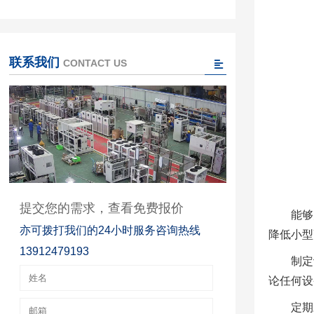
联系我们
CONTACT US
提交您的需求，查看免费报价
能够
亦可拨打我们的24小时服务咨询热线
降低小型
13912479193
制定
论任何设
定期