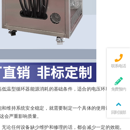
联系电话
高低温型循环器能源消耗的基础条件，适合的电压环境，有效
免费预约
能和维持系统安全稳定，就需要制定一个具体的使用计划，无
回到顶部
这会严重影响质量。
，无论任何设备缺少维护和修理的话，都会减少一定的效能。