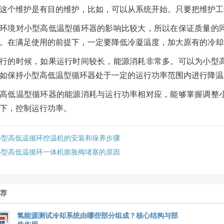
这个维护是有目的维护，比如，可以从系统开始。只要把维护工
环境对小型高低温型循环器的影响比较大，所以在保证质量的
。在满足使用的前提下，一定要降低冷凝温度，加大原有的冷却
行的时候，如果运行时间较长，能源消耗非常多。可以为小型
如保持小型高低温型循环器处于一定的运行功率范围内进行降温
高低温型循环器的能源消耗与运行功率相对应，能够掌握调整
下，控制运行功率。
小型高低温循环控温机的安装和保养步骤
小型高低温循环一体机膨胀阀堵塞的原因
推荐
氢能源测试冷却系统由哪些部分组成？核心结构与部