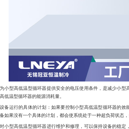
为小型高低温型循环器提供安全的电压使用条件，是减少小型
高低温型循环器的能源消耗量。
设备运行的具体的计划：如果要控制小型高低温型循环器的效
备如果没有一个具体的计划，都会使系统处于一种超负荷状态，
对小型高低温型循环器进行维护和修理，可以保持设备的稳定