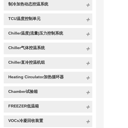
制冷加热动态控温系统
TCU温度控制单元
Chiller温度|流量|压力控制系统
Chiller气体控温系统
Chiller直冷控温机组
Heating Circulator加热循环器
Chamber试验箱
FREEZER低温箱
VOCs冷凝回收装置