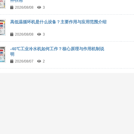
件作用
2026/08/08
3
高低温循环机是什么设备？主要作用与应用范围介绍
2026/08/08
3
-40℃工业冷水机如何工作？核心原理与作用机制说
明
2026/08/07
2