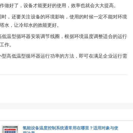
作做好了，设备才能更好的使用，效率也就会大大提高。
同时，还要关注设备的环境影响，使用的时候一定不能对环境
塔水，让冷却水的效能更好。
高低温型循环器安装调节线圈，根据环境温度调整适合的运行
工作。
小型高低温型循环器运行功率的方法，即可在满足企业运行需
氢能设备温度控制系统通常用在哪里？适用对象与使