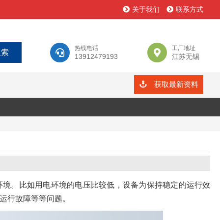
关于我们
联系方式
热线电话
工厂地址
13912479193
江苏无锡
获取最新资料
环境。比如用电环境的电压比较低，设备为保持稳定的运行效
运行故障等等问题。