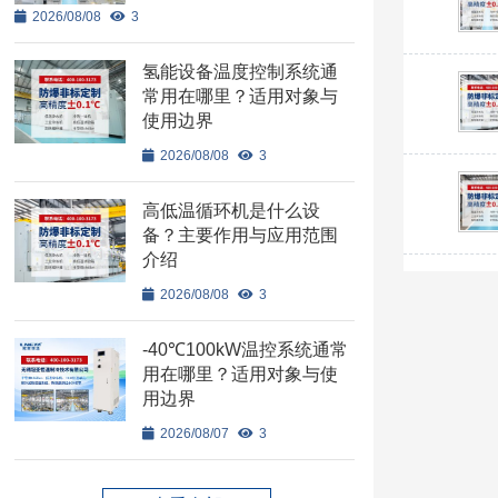
2026/08/08
3
氢能设备温度控制系统通
常用在哪里？适用对象与
使用边界
2026/08/08
3
高低温循环机是什么设
备？主要作用与应用范围
介绍
2026/08/08
3
-40℃100kW温控系统通常
用在哪里？适用对象与使
用边界
2026/08/07
3