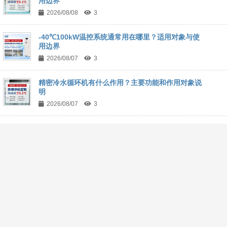
用边界
2026/08/08
3
-40℃100kW温控系统通常用在哪里？适用对象与使
用边界
2026/08/07
3
精密冷水循环机有什么作用？主要功能和作用对象说
明
2026/08/07
3