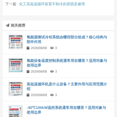
下一篇:
化工高低温循环装置不制冷的原因及修理
相关推荐
氢能源测试冷却系统由哪些部分组成？核心结构与
部件作用
2026/08/08
3
氢能设备温度控制系统通常用在哪里？适用对象与
使用边界
2026/08/08
3
高低温循环机是什么设备？主要作用与应用范围介
绍
2026/08/08
3
-40℃100kW温控系统通常用在哪里？适用对象与
使用边界