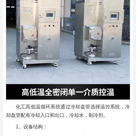
化工高低温循环系统通过冷却盘管选择温控系统，冷
却盘管配有冷却入口和出口，冷却水，制冷剂。
1、设备结构：