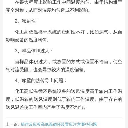
在很大程度上影响工作中间温度均匀。由于结构难于
完全对称，从面对温度均匀造成不利影响。
2、密封性：
化工高低温循环系统的密封性不好，比如漏气，从而
影响设备的温度均匀。
3、样品体积过大：
当样品体积过大，或放置的方式或位置不恰当，使空
气对流受阻，也会导致较大的温度偏差。
4、箱壁的热传导出问题：
化工高低温循环系统设备的送风温度高于箱内工作温
度，低温箱的送风温度则低于箱内工作温度。由于存在的
送风温差使工作室内产生了温度不均匀。
上一篇:
操作反应釜高低温循环装置应注意哪些问题