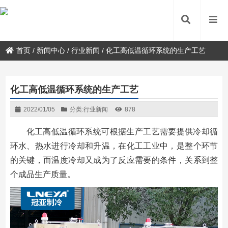
首页
/
新闻中心
/
行业新闻
/
化工高低温循环系统的生产工艺
化工高低温循环系统的生产工艺
2022/01/05
分类:
行业新闻
878
化工高低温循环系统可根据生产工艺需要提供冷却循
环水、热水进行冷却和升温，在化工工业中，是整个环节
的关键，而温度冷却又成为了反应需要的条件，关系到整
个成品生产质量。