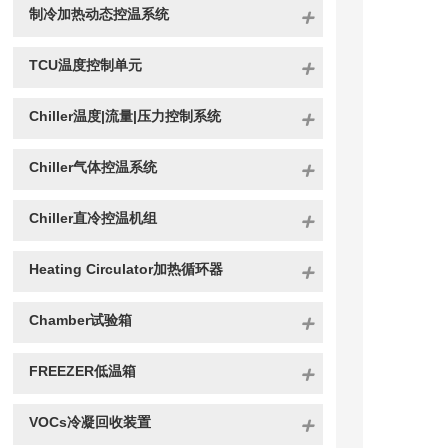
制冷加热动态控温系统
TCU温度控制单元
Chiller温度|流量|压力控制系统
Chiller气体控温系统
Chiller直冷控温机组
Heating Circulator加热循环器
Chamber试验箱
FREEZER低温箱
VOCs冷凝回收装置