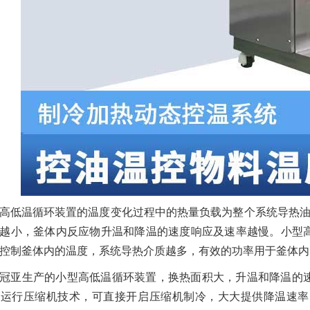
高低温循环装置的温度变化过程中的热量负载为整个系统导热油
越小，釜体内反应物升温和降温的速度响应及速率越慢。小型
控制釜体内的温度，系统导热介质越多，有效的功率用于釜体内
冠亚生产的小型高低温循环装置，换热面积大，升温和降温的
下运行压缩机技术，可直接开启压缩机制冷，大大提供降温速率