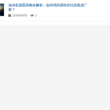
油冷机选型采购全解析：如何找到高性价比的批发厂
家？
2026/08/05
2