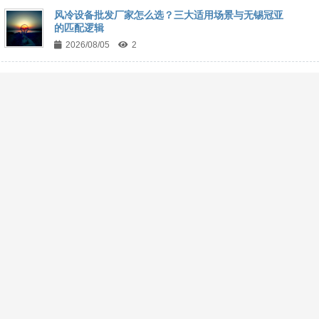
风冷设备批发厂家怎么选？三大适用场景与无锡冠亚
的匹配逻辑
2026/08/05
2