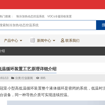
热门搜索：
制冷加热动态控温系统
VOCs冷凝回收装置
产品中心
新闻中心
联系我们
介绍
低温循环装置工艺原理详细介绍
/01/13
分类:
行业新闻
895
冠亚小型高低温循环装置整个液体循环是密闭的系统，低温时
台设备，同一种导热介质可实现连续控温。