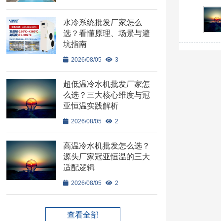
水冷系统批发厂家怎么
选？看懂原理、场景与避
坑指南
2026/08/05
3
超低温冷水机批发厂家怎
么选？三大核心维度与冠
亚恒温实践解析
2026/08/05
2
高温冷水机批发怎么选？
源头厂家冠亚恒温的三大
适配逻辑
2026/08/05
2
查看全部