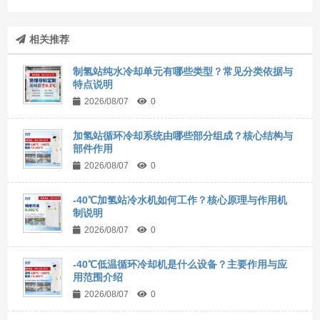
相关推荐
制氢站纯水冷却单元有哪些类型？常见分类依据与
特点说明
2026/08/07
0
加氢站循环冷却系统由哪些部分组成？核心结构与
部件作用
2026/08/07
0
-40℃加氢站冷水机如何工作？核心原理与作用机
制说明
2026/08/07
0
-40℃低温循环冷却机是什么设备？主要作用与应
用范围介绍
2026/08/07
0