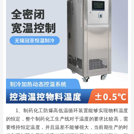
1、制药化工防爆高低温循环装置能够实现物料温度
的恒定，整个制药化工生产线对于温度的要求比较高，需
要维持恒定温度，并且温差不能够很大，当前期生产的时