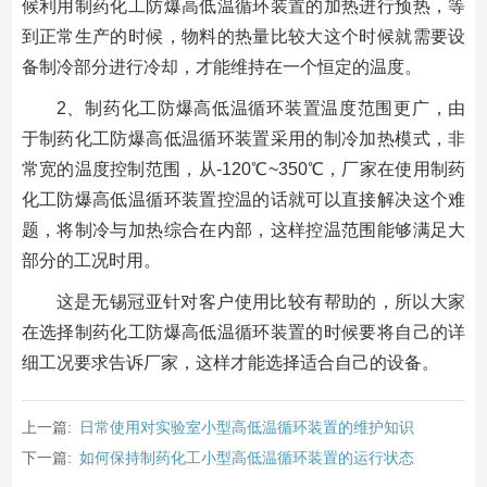
候利用制药化工防爆高低温循环装置的加热进行预热，等
到正常生产的时候，物料的热量比较大这个时候就需要设
备制冷部分进行冷却，才能维持在一个恒定的温度。
2、制药化工防爆高低温循环装置温度范围更广，由
于制药化工防爆高低温循环装置采用的制冷加热模式，非
常宽的温度控制范围，从-120℃~350℃，厂家在使用制药
化工防爆高低温循环装置控温的话就可以直接解决这个难
题，将制冷与加热综合在内部，这样控温范围能够满足大
部分的工况时用。
这是无锡冠亚针对客户使用比较有帮助的，所以大家
在选择制药化工防爆高低温循环装置的时候要将自己的详
细工况要求告诉厂家，这样才能选择适合自己的设备。
上一篇:
日常使用对实验室小型高低温循环装置的维护知识
下一篇:
如何保持制药化工小型高低温循环装置的运行状态