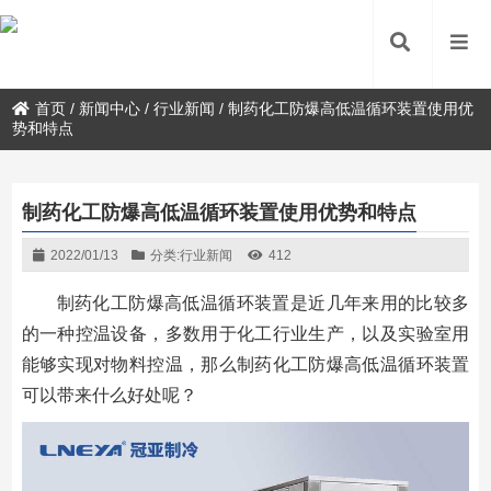
首页
/
新闻中心
/
行业新闻
/
制药化工防爆高低温循环装置使用优
势和特点
制药化工防爆高低温循环装置使用优势和特点
2022/01/13
分类:
行业新闻
412
制药化工防爆高低温循环装置是近几年来用的比较多
的一种控温设备，多数用于化工行业生产，以及实验室用
能够实现对物料控温，那么制药化工防爆高低温循环装置
可以带来什么好处呢？