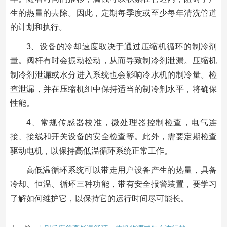
生的热量的去除。因此，定期每季度或至少每年清洗管道
的计划和执行。
3、设备的冷却速度取决于通过压缩机循环的制冷剂
量。阀杆有时会振动松动，从而导致制冷剂泄漏。压缩机
制冷剂泄漏或水分进入系统也会影响冷水机的制冷量。检
查泄漏，并在压缩机组中保持适当的制冷剂水平，将确保
性能。
4、常规传感器校准，微处理器控制检查，电气连
接、接线和开关设备的安全检查等。此外，需要定期检查
驱动电机，以保持高低温循环系统正常工作。
高低温循环系统可以带走用户设备产生的热量，具备
冷却、恒温、循环三种功能，带有安全报警装置，要学习
了解如何维护它，以保持它的运行时间尽可能长。