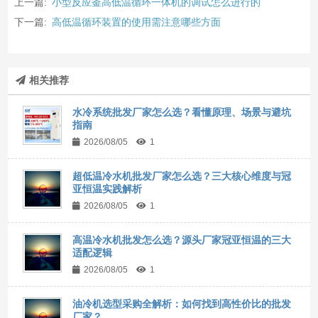
上一篇:
小型反应釜高低温循环一体机的调试怎么进行的
下一篇:
高低温循环装置的使用需注意哪些方面
相关推荐
水冷系统批发厂家怎么选？看懂原理、场景与避坑
指南
2026/08/05
1
超低温冷水机批发厂家怎么选？三大核心维度与冠
亚恒温实践解析
2026/08/05
1
高温冷水机批发怎么选？源头厂家冠亚恒温的三大
适配逻辑
2026/08/05
1
油冷机选型采购全解析：如何找到高性价比的批发
厂家？