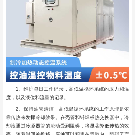
1、维护每日工作记录，高低温循环系统的压力和温
度，以及液位和流量的记录。
2、保持油管清洁，高低温循环系统的工作原理是依
靠传热来发挥冷却效果。在壳管和钎焊板热交换器中，冷
却液通过冷凝器管的流动受到阻碍，将显著降低传热的效
率。随着时间的推移，腐蚀可以积累在管道内，阻碍了产