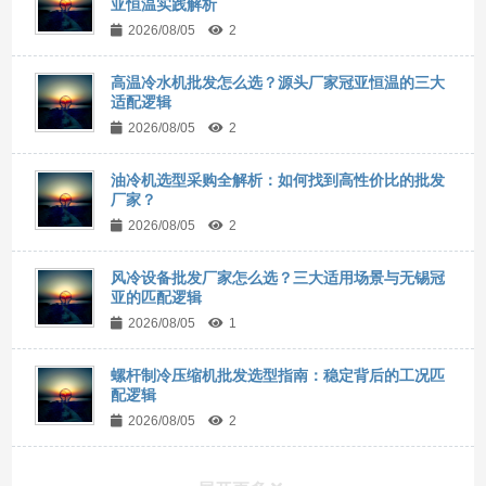
亚恒温实践解析
2026/08/05
2
高温冷水机批发怎么选？源头厂家冠亚恒温的三大
适配逻辑
2026/08/05
2
油冷机选型采购全解析：如何找到高性价比的批发
厂家？
2026/08/05
2
风冷设备批发厂家怎么选？三大适用场景与无锡冠
亚的匹配逻辑
2026/08/05
1
螺杆制冷压缩机批发选型指南：稳定背后的工况匹
配逻辑
2026/08/05
2