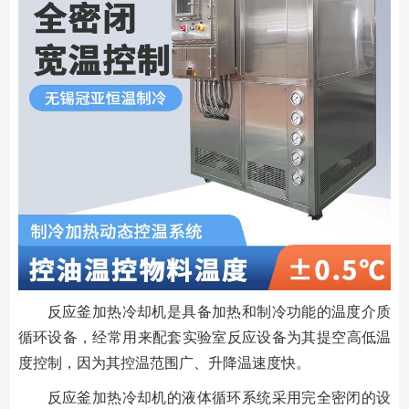
反应釜加热冷却机是具备加热和制冷功能的温度介质
循环设备，经常用来配套实验室反应设备为其提空高低温
度控制，因为其控温范围广、升降温速度快。
反应釜加热冷却机的液体循环系统采用完全密闭的设