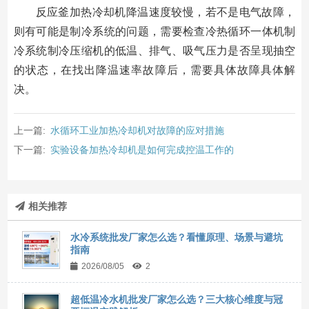
反应釜加热冷却机降温速度较慢，若不是电气故障，
则有可能是制冷系统的问题，需要检查冷热循环一体机制
冷系统制冷压缩机的低温、排气、吸气压力是否呈现抽空
的状态，在找出降温速率故障后，需要具体故障具体解
决。
上一篇:
水循环工业加热冷却机对故障的应对措施
下一篇:
实验设备加热冷却机是如何完成控温工作的
相关推荐
水冷系统批发厂家怎么选？看懂原理、场景与避坑
指南
2026/08/05
2
超低温冷水机批发厂家怎么选？三大核心维度与冠