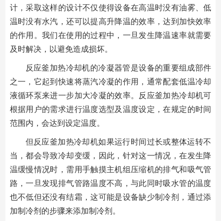
计，采取这样的设计不仅使得设备在高温时没有油雾、低
温时没有水汽，还可以提高升降温的效率，达到加快效率
的作用。我们在使用的过程中，一旦发生降温速率就需要
及时解决，以避免造成损坏。
反应釜加热冷却机的冷凝器管是设备的重要组成部件
之一，它起到快速将蒸汽冷凝的作用，通常配套低温冷却
液循环泵来进一步加大冷凝的效率。反应釜加热冷却机可
根据用户的需求进行温度选型及温度设定，在规定的时间
范围内，会达到设定温度。
但反应釜加热冷却机如果运行时间过长或整体运转不
当，都会导致冷却变缓，因此，针对这一情况，在发生降
温缓慢情况时，需用手触摸主机组压缩机的排气和吸气管
路，一旦发现排气管路温度不高，与此同时吸水管的温度
也不低但还没有结霜，这可能是设备缺少制冷剂，通过添
加制冷剂的步骤来添加制冷剂。