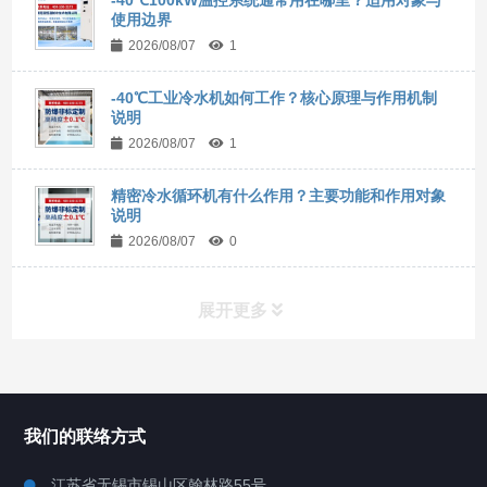
使用边界
2026/08/07
1
-40℃工业冷水机如何工作？核心原理与作用机制
说明
2026/08/07
1
精密冷水循环机有什么作用？主要功能和作用对象
说明
2026/08/07
0
展开更多
所有分类
NAV
我们的联络方式
Chiller高精度冷热循环器
江苏省无锡市锡山区翰林路55号