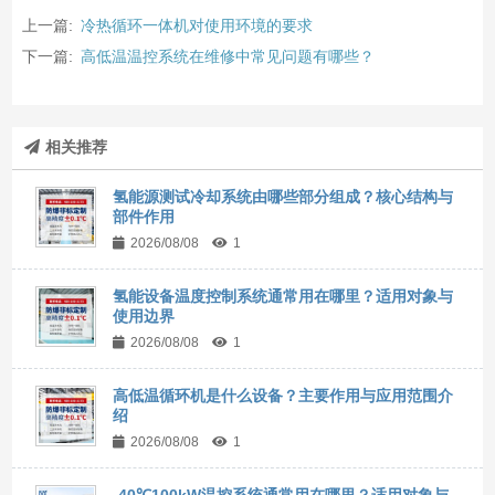
上一篇:
冷热循环一体机对使用环境的要求
下一篇:
高低温温控系统在维修中常见问题有哪些？
相关推荐
氢能源测试冷却系统由哪些部分组成？核心结构与
部件作用
2026/08/08
1
氢能设备温度控制系统通常用在哪里？适用对象与
使用边界
2026/08/08
1
高低温循环机是什么设备？主要作用与应用范围介
绍
2026/08/08
1
-40℃100kW温控系统通常用在哪里？适用对象与