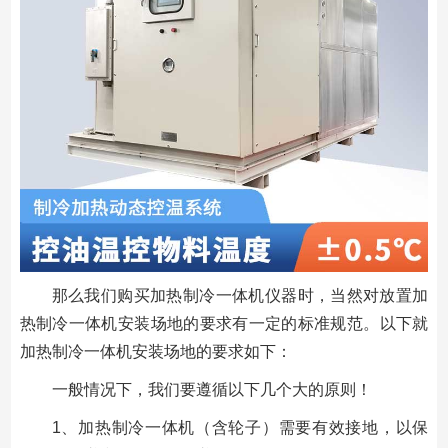
那么我们购买加热制冷一体机仪器时，当然对放置加
热制冷一体机安装场地的要求有一定的标准规范。以下就
加热制冷一体机安装场地的要求如下：
一般情况下，我们要遵循以下几个大的原则！
1、加热制冷一体机（含轮子）需要有效接地，以保