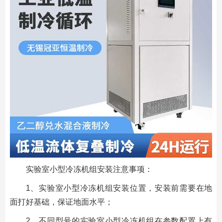
实验室小型冷冻机组安装注意事项：
1、实验室小型冷冻机组安装位置，安装前需要在地
面打好基础，保证地面水平；
2、不同型号的实验室小型冷冻机组在参数配置上有