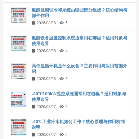
氢能源测试冷却系统由哪些部分组成？核心结构与
部件作用
2026/08/08
6
氢能设备温度控制系统通常用在哪里？适用对象与
使用边界
2026/08/08
4
高低温循环机是什么设备？主要作用与应用范围介
绍
2026/08/08
6
-40℃100kW温控系统通常用在哪里？适用对象与
使用边界
2026/08/07
6
-40℃工业冷水机如何工作？核心原理与作用机制
说明
2026/08/07
5