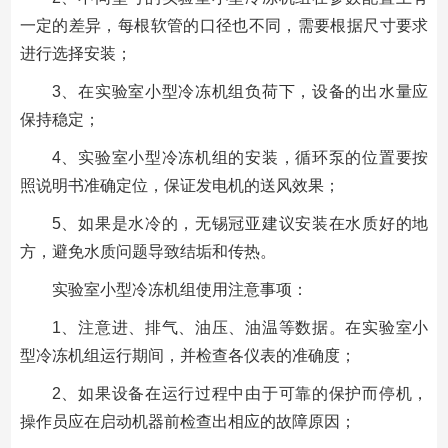
一定的差异，每根软管的口径也不同，需要根据尺寸要求
进行选择安装；
3、在实验室小型冷冻机组负荷下，设备的出水量应
保持稳定；
4、实验室小型冷冻机组的安装，循环泵的位置要按
照说明书准确定位，保证发电机的送风效果；
5、如果是水冷的，无锡冠亚建议安装在水质好的地
方，避免水质问题导致结垢和传热。
实验室小型冷冻机组使用注意事项：
1、注意进、排气、油压、油温等数据。在实验室小
型冷冻机组运行期间，并检查各仪表的准确度；
2、如果设备在运行过程中由于可靠的保护而停机，
操作员应在启动机器前检查出相应的故障原因；