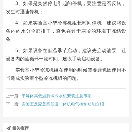
3、如果是突然停电引起的停机，要注意是否反转，
发生时迅速停机；
4、如果实验室小型冷冻机组长时间停机，建议将设
备内的水分全部排干，避免在过于寒冷的环境下冻结设
备；
5、如果设备在低温季节启动，建议先启动油泵，让
设备内的油循环一段时间。建议手动启动设备。
实验室小型冷冻机组在使用的时候需要避免因使用不
当造成实验室小型冷冻机组的问题。
上一篇:
半导体高低温测试冷水机安装注意事项
下一篇:
实验室反应釜高低温一体机电气控制功能介绍
相关推荐