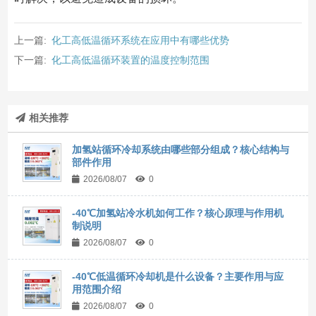
上一篇:
化工高低温循环系统在应用中有哪些优势
下一篇:
化工高低温循环装置的温度控制范围
相关推荐
加氢站循环冷却系统由哪些部分组成？核心结构与
部件作用
2026/08/07
0
-40℃加氢站冷水机如何工作？核心原理与作用机
制说明
2026/08/07
0
-40℃低温循环冷却机是什么设备？主要作用与应
用范围介绍
2026/08/07
0