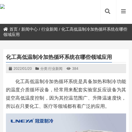
首页
/
新闻中心
/
行业新闻
/
化工高低温制冷加热循环系统在哪些
领域应用
化工高低温制冷加热循环系统在哪些领域应用
2022/01/20
分类:
行业新闻
384
化工高低温制冷加热循环系统是具备加热和制冷功能
的温度介质循环设备，经常用来配套实验室反应设备为其
提空高低温度控制，因为其控温范围广、升降温速度快，
所以在只要化工、医疗等领域都有着广泛的应用。