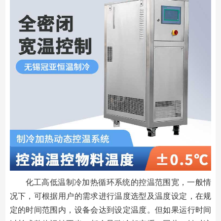
化工高低温制冷加热循环系统的控温范围宽，一般情
况下，可根据用户的需求进行温度选型及温度设定，在规
定的时间范围内，设备会达到设定温度。但如果运行时间