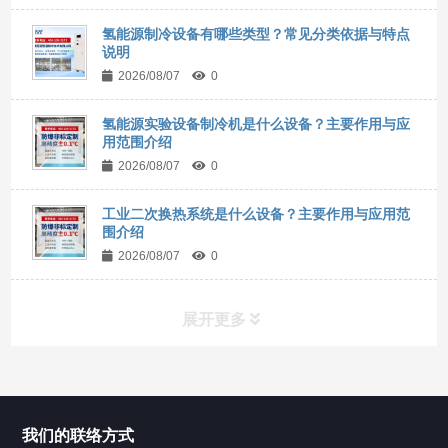
氢能源制冷设备有哪些类型？常见分类依据与特点
说明
2026/08/07
0
氢能源实验设备制冷机是什么设备？主要作用与应
用范围介绍
2026/08/07
0
工业二次换热系统是什么设备？主要作用与应用范
围介绍
2026/08/07
0
展开更多
所有分类
NAV
我们的联络方式