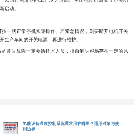
，以防止制冷器的工作压力过高。空压机停机后应立即关闭
新启动。
可按一切正常停机实际操作、若紧急情况，则要断开电机开关
开生产车间的开关电源，再进行维护。
备的常见故障一定要请技术人员，擅自解决容易存在一定的风
氢能设备温度控制系统通常用在哪里？适用对象与使
用边界