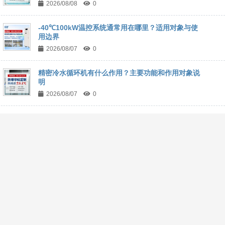
2026/08/08
0
-40℃100kW温控系统通常用在哪里？适用对象与使
用边界
2026/08/07
0
精密冷水循环机有什么作用？主要功能和作用对象说
明
2026/08/07
0