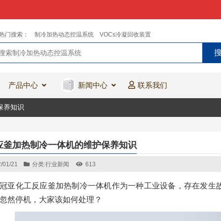
热门搜索：
制冷加热动态控温系统
VOCs冷凝回收装置
产品中心
新闻中心
联系我们
保养知识
应釜加热制冷一体机的维护保养知识
/01/21
分类:
行业新闻
613
冠亚化工反应釜加热制冷一体机作为一种工业设备，存在发生
忽然停机，大家该如何处理？