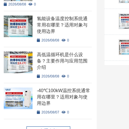
2026/08/08
0
氢能设备温度控制系统通
常用在哪里？适用对象与
使用边界
2026/08/08
0
高低温循环机是什么设
备？主要作用与应用范围
介绍
2026/08/08
0
-40℃100kW温控系统通常
用在哪里？适用对象与使
用边界
2026/08/07
0