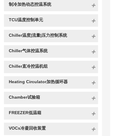
制冷加热动态控温系统
TCU温度控制单元
Chiller温度|流量|压力控制系统
Chiller气体控温系统
Chiller直冷控温机组
Heating Circulator加热循环器
Chamber试验箱
FREEZER低温箱
VOCs冷凝回收装置