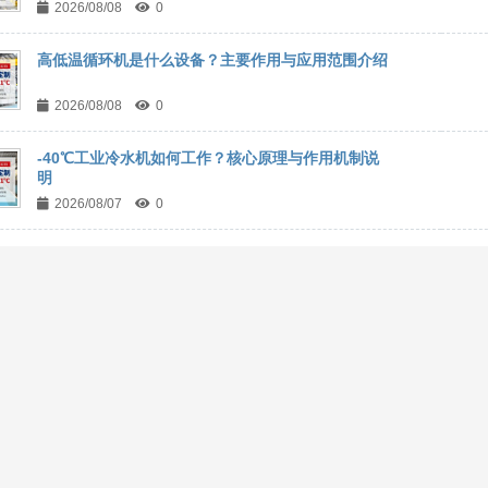
2026/08/08
0
高低温循环机是什么设备？主要作用与应用范围介绍
2026/08/08
0
-40℃工业冷水机如何工作？核心原理与作用机制说
明
2026/08/07
0