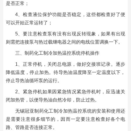
是否正常；
4、检查液位保护功能是否稳定，这些都检查好了便
可以开始正常运转了；
5、要注意检查泵有没有出现反转现象，如果有出现
则需把连接泵与热过载继电器之间的电线位置调换一下。
三、制药化工制冷加热温控系统停机操作
1、正常停机，关闭总电源，做好交接班记录。逐步
降低温度，停止加热。待导热油温度降至一定温度以下，
停止导热油循环泵的运行。
2、紧急停机如果因紧急情况紧急停机时，应迅速关
闭加热管，以便导热油自然冷却，防止过热。
无锡冠亚制药化工制冷加热温控系统的安装和使用还
是需要注意很多细节的，因而一定要注意检查好各个电
路、管路是否连接正常。