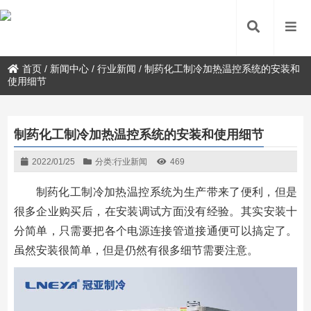
首页
/
新闻中心
/
行业新闻
/
制药化工制冷加热温控系统的安装和
使用细节
制药化工制冷加热温控系统的安装和使用细节
2022/01/25
分类:
行业新闻
469
制药化工制冷加热温控系统为生产带来了便利，但是
很多企业购买后，在安装调试方面没有经验。其实安装十
分简单，只需要把各个电源连接管道接通便可以搞定了。
虽然安装很简单，但是仍然有很多细节需要注意。