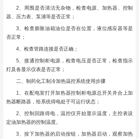
2、周围是否清洁无杂物，检查电源、加热器、控制
器、压力表、泵浦等是否正常；
3、检查膨胀油箱油位是否在位置，液位感应器等是
否正常；
4、检查管路连接是否正确；
5、接通控制柜电源，检查电压是否正常，检查指示
灯及各显示仪表是否正常；
二、制药化工制冷加热温控系统使用步骤
1、在配电室打开加热器控制柜电源总开关并合上加
热器断路器，给系统得电处于可运行状态；
2、控制回路得电，温控仪开始显示温度，主控表设
定油加热器的控制温度。
3、按下加热器的启动按钮，加热器启动，观察加热