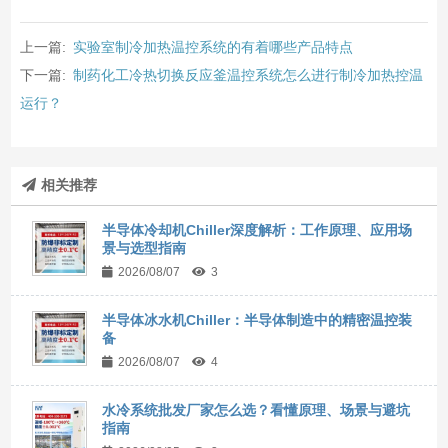
上一篇:
实验室制冷加热温控系统的有着哪些产品特点
下一篇:
制药化工冷热切换反应釜温控系统怎么进行制冷加热控温
运行？
相关推荐
半导体冷却机Chiller深度解析：工作原理、应用场
景与选型指南
2026/08/07
3
半导体冰水机Chiller：半导体制造中的精密温控装
备
2026/08/07
4
水冷系统批发厂家怎么选？看懂原理、场景与避坑
指南