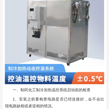
一、制药化工制冷加热温控系统启动前的检查
1、安装之前要检查电路是否已经连接好，会不会出
现电路缺相或者逆相的情况。