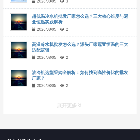
2026/08/05
3
超低温冷水机批发厂家怎么选？三大核心维度与冠
亚恒温实践解析
2026/08/05
2
高温冷水机批发怎么选？源头厂家冠亚恒温的三大
适配逻辑
2026/08/05
2
油冷机选型采购全解析：如何找到高性价比的批发
厂家？
2026/08/05
2
展开更多
所有分类
NAV