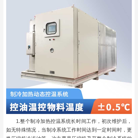
1.整个制冷加热控温系统长时间工作，初次维护后，
如无特殊情况，当制冷系统工作时间达到一定时间时，更