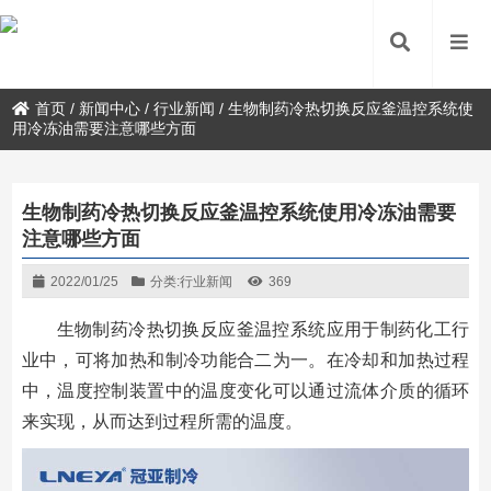
首页
/
新闻中心
/
行业新闻
/
生物制药冷热切换反应釜温控系统使
用冷冻油需要注意哪些方面
生物制药冷热切换反应釜温控系统使用冷冻油需要
注意哪些方面
2022/01/25
分类:
行业新闻
369
生物制药冷热切换反应釜温控系统应用于制药化工行
业中，可将加热和制冷功能合二为一。在冷却和加热过程
中，温度控制装置中的温度变化可以通过流体介质的循环
来实现，从而达到过程所需的温度。