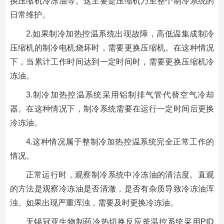
换压缩机冷冻油等。这主要是压缩机乃至整个制冷系统的
日常维护。
2.如果制冷加热控温系统出现故障，高低温集成制冷
压缩机的制冷电机烧坏时，需要更换压缩机。在这种情况
下，当累计工作时间达到一定时间时，需要更换压缩机冷
冻油。
3.制冷加热控温系统采用铝制排气管代替空气冷却
器。在这种情况下，制冷系统需要在运行一定时间后更换
冷冻油。
4.这种情况属于整制冷加热控温系统完全正常工作的
情况。
正常运行时，观察制冷系统中冷冻油的清洁度。直观
的方法是观察冷冻油是否清澈，是否有杂质导致冷冻油浑
浊。如果出现严重浑浊，需要及时更换冷冻油。
无锡冠亚生物制药冷热切换反应釜温控系统采用PID