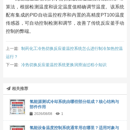
算法，根据检测温度和设定温度值精确调节温度。该系统
配有集成的PID自动温控程序和内置的高精度PT100温度
传感器，可自动控制检测和调节，改善了传统反应釜手动
控制的弊端。
上一篇:
制药化工冷热切换反应釜温控系统怎么进行制冷加热控温
运行？
下一篇:
冷热切换反应釜温控系统更换润滑油过程小知识
相关推荐
氢能源测试冷却系统由哪些部分组成？核心结构与
部件作用
2026/08/08
1
氢能设备温度控制系统通常用在哪里？适用对象与