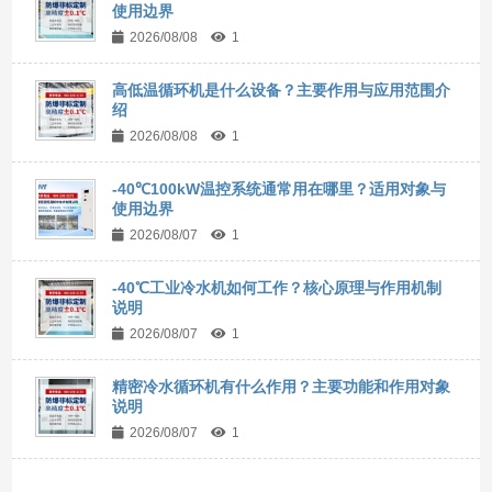
使用边界
2026/08/08
1
高低温循环机是什么设备？主要作用与应用范围介
绍
2026/08/08
1
-40℃100kW温控系统通常用在哪里？适用对象与
使用边界
2026/08/07
1
-40℃工业冷水机如何工作？核心原理与作用机制
说明
2026/08/07
1
精密冷水循环机有什么作用？主要功能和作用对象
说明
2026/08/07
1