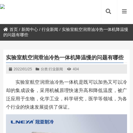
首页
/
新闻中心
/
行业新闻
/
实验室航空润滑油冷热一体机降温慢
的问题有哪些
实验室航空润滑油冷热一体机降温慢的问题有哪些
2022/01/25
分类:
行业新闻
404
实验室航空润滑油冷热一体机是既可以加热又可以冷
却的集成设备，采用机械原理快速升高和降低温度，被广
泛应用于生物，化学工业，科学研究，医学等领域，为各
个行业的快速发展提供了保证。