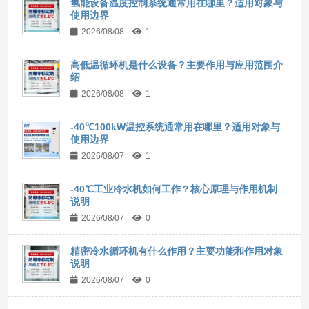
氢能设备温度控制系统通常用在哪里？适用对象与
使用边界
2026/08/08
1
高低温循环机是什么设备？主要作用与应用范围介
绍
2026/08/08
1
-40℃100kW温控系统通常用在哪里？适用对象与
使用边界
2026/08/07
1
-40℃工业冷水机如何工作？核心原理与作用机制
说明
2026/08/07
0
精密冷水循环机有什么作用？主要功能和作用对象
说明
2026/08/07
0