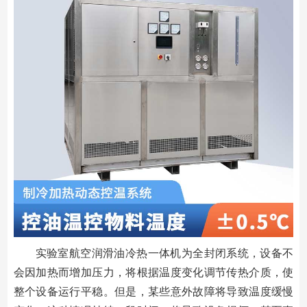
实验室航空润滑油冷热一体机为全封闭系统，设备不
会因加热而增加压力，将根据温度变化调节传热介质，使
整个设备运行平稳。但是，某些意外故障将导致温度缓慢