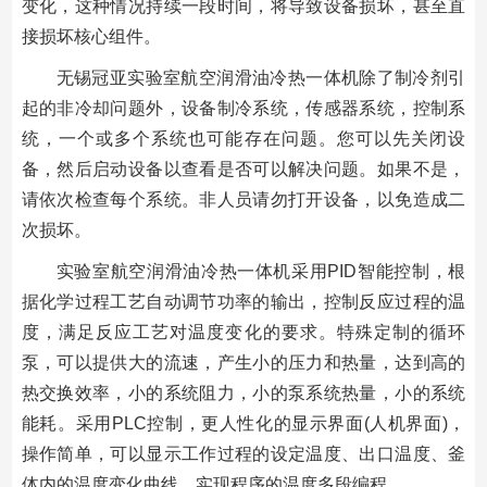
变化，这种情况持续一段时间，将导致设备损坏，甚至直
接损坏核心组件。
无锡冠亚实验室航空润滑油冷热一体机除了制冷剂引
起的非冷却问题外，设备制冷系统，传感器系统，控制系
统，一个或多个系统也可能存在问题。您可以先关闭设
备，然后启动设备以查看是否可以解决问题。如果不是，
请依次检查每个系统。非人员请勿打开设备，以免造成二
次损坏。
实验室航空润滑油冷热一体机采用PID智能控制，根
据化学过程工艺自动调节功率的输出，控制反应过程的温
度，满足反应工艺对温度变化的要求。特殊定制的循环
泵，可以提供大的流速，产生小的压力和热量，达到高的
热交换效率，小的系统阻力，小的泵系统热量，小的系统
能耗。采用PLC控制，更人性化的显示界面(人机界面)，
操作简单，可以显示工作过程的设定温度、出口温度、釜
体内的温度变化曲线，实现程序的温度多段编程。