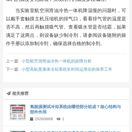
当实验室航空润滑油冷热一体机降温慢的问题时，可
以戴手套触摸主机压缩机的排气口，看看排气管的温度是
否不高，然后再触摸吸气管。查看吸水管是否结霜，如果
满足了这两点，则设备缺少制冷剂，请参阅设备随附的操
作手册以添加制冷剂，确保选择合格的制冷剂。
上一篇:
小型航空润滑油冷热一体机的故障分析
下一篇:
小型高粘度液体冷却系统长时间运用后的保养工作
相关推荐
氢能源测试冷却系统由哪些部分组成？核心结构与
部件作用
2026/08/08
1