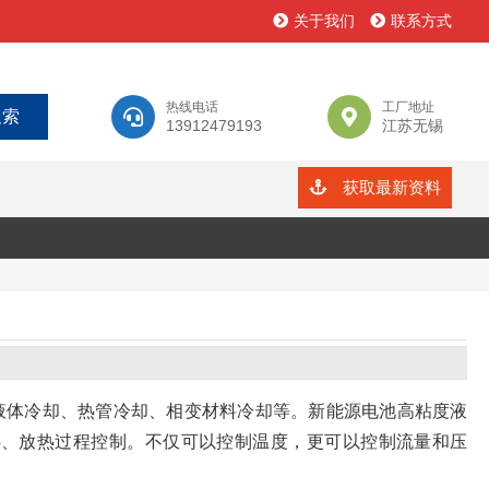
关于我们
联系方式
热线电话
工厂地址
13912479193
江苏无锡
获取最新资料
液体冷却、热管冷却、相变材料冷却等。新能源电池高粘度液
热、放热过程控制。不仅可以控制温度，更可以控制流量和压