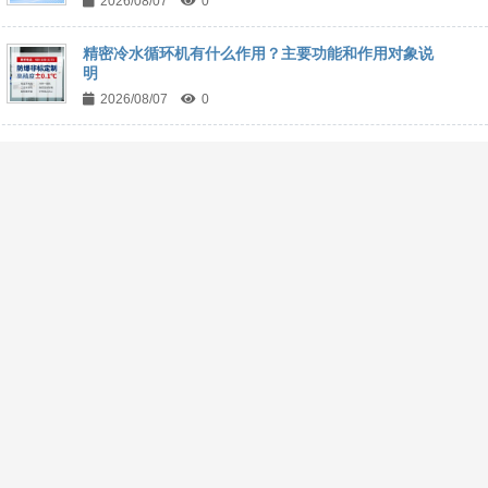
2026/08/07
0
精密冷水循环机有什么作用？主要功能和作用对象说
明
2026/08/07
0