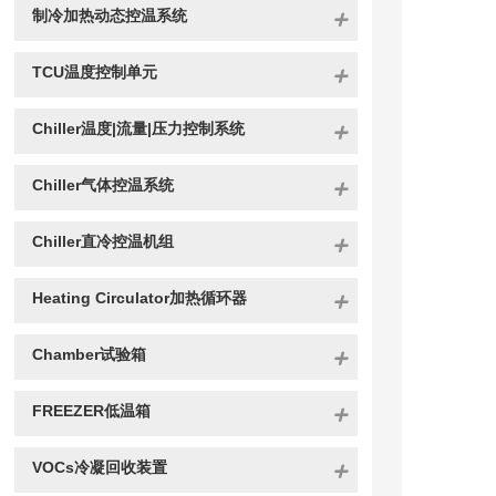
制冷加热动态控温系统
TCU温度控制单元
Chiller温度|流量|压力控制系统
Chiller气体控温系统
Chiller直冷控温机组
Heating Circulator加热循环器
Chamber试验箱
FREEZER低温箱
VOCs冷凝回收装置