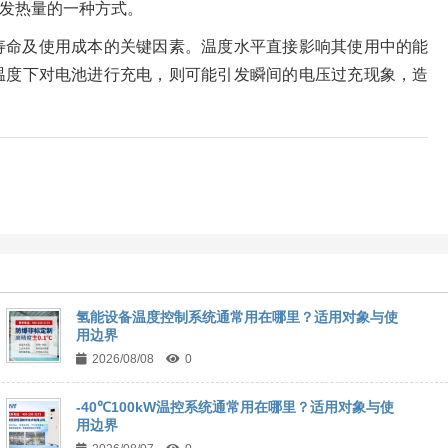
发热量的一种方式。
寿命及使用成本的关键因素。温度水平直接影响其使用中的能
温度下对电池进行充电，则可能引发瞬间的电压过充现象，造
氢能设备温度控制系统通常用在哪里？适用对象与使
用边界
2026/08/08
0
-40℃100kW温控系统通常用在哪里？适用对象与使
用边界