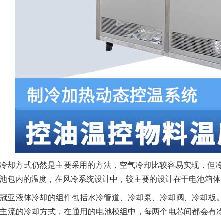
冷却方式仍然是主要采用的方法，空气冷却比较容易实现，但冷
池包内的温度，在风冷系统设计中，较主要的设计在于电池箱体
冠亚液体冷却的组件包括水冷管道、冷却泵、冷却阀、冷却板
主流的冷却方式，在通用的电池模组中，每两个电芯间都会有