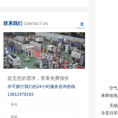
联系我们
CONTACT US
提交您的需求，查看免费报价
亦可拨打我们的24小时服务咨询热线
空气
13912479193
来降低电
无锡
冷是目前