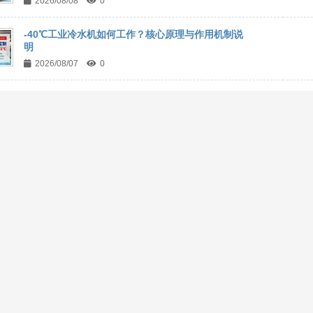
2026/08/08
0
-40℃工业冷水机如何工作？核心原理与作用机制说
明
2026/08/07
0