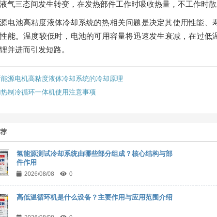
液气三态间发生转变，在发热部件工作时吸收热量，不工作时散
源电池高粘度液体冷却系统的热相关问题是决定其使用性能、
性能。温度较低时，电池的可用容量将迅速发生衰减，在过低
锂并进而引发短路。
新能源电机高粘度液体冷却系统的冷却原理
加热制冷循环一体机使用注意事项
推荐
氢能源测试冷却系统由哪些部分组成？核心结构与部
件作用
2026/08/08
0
高低温循环机是什么设备？主要作用与应用范围介绍