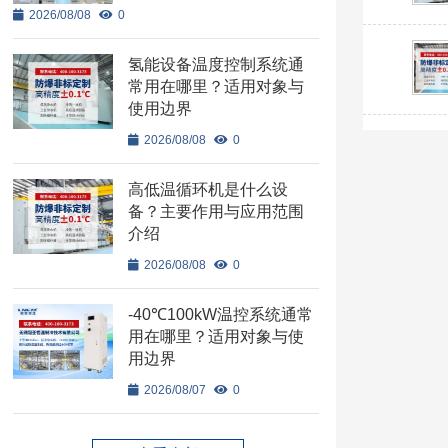
2026/08/08
0
氢能设备温度控制系统通
常用在哪里？适用对象与
使用边界
2026/08/08
0
高低温循环机是什么设
备？主要作用与应用范围
介绍
2026/08/08
0
-40℃100kW温控系统通常
用在哪里？适用对象与使
用边界
2026/08/07
0