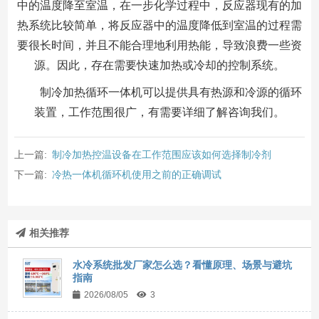
中的温度降至室温，在一步化学过程中，反应器现有的加
热系统比较简单，将反应器中的温度降低到室温的过程需
要很长时间，并且不能合理地利用热能，导致浪费一些资
源。因此，存在需要快速加热或冷却的控制系统。
制冷加热循环一体机可以提供具有热源和冷源的循环
装置，工作范围很广，有需要详细了解咨询我们。
上一篇:
制冷加热控温设备在工作范围应该如何选择制冷剂
下一篇:
冷热一体机循环机使用之前的正确调试
相关推荐
水冷系统批发厂家怎么选？看懂原理、场景与避坑
指南
2026/08/05
3