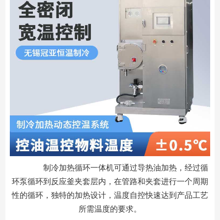
制冷加热循环一体机可通过导热油加热，经过循
环泵循环到反应釜夹套层内，在管路和夹套进行一个周期
性的循环，独特的加热设计，温度自控快速达到产品工艺
所需温度的要求。