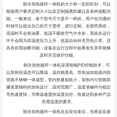
制冷加热循环一体机的大小有一定的区别，可以
根据用户要求定制大小以及定制隔离防爆以及各种选配功
能。一般来说，各个型号尺寸是不一样的，用户在沟通的
时候可以提出自己的尺寸需求，进行定制。全密闭系统，
高温时不会有油雾、低温不吸收空气中水份，系统在运行
中不会因为高温使压力上升，低温自动补充导热介质。且
具有自我诊断功能；设备在运行过程中如果发生异常能够
及时开启保护功能。
制冷加热循环一体机采用智能PID控制技术，可
以加热恒温也可以降温，温控精度高。导热油加热器内部
管路不锈钢一体成型，管内热量损耗小，加热均匀管路防
爆装置独特的加热设计，温控范围广，温度准确均匀稳定
导热速度快，升降温速度快温度自控，快速达到各种产品
所需温度的要求。
制冷加热循环一体机在反应结束后，先将反应釜