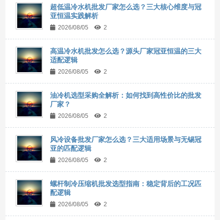
超低温冷水机批发厂家怎么选？三大核心维度与冠
亚恒温实践解析
2026/08/05
2
高温冷水机批发怎么选？源头厂家冠亚恒温的三大
适配逻辑
2026/08/05
2
油冷机选型采购全解析：如何找到高性价比的批发
厂家？
2026/08/05
2
风冷设备批发厂家怎么选？三大适用场景与无锡冠
亚的匹配逻辑
2026/08/05
2
螺杆制冷压缩机批发选型指南：稳定背后的工况匹
配逻辑
2026/08/05
2