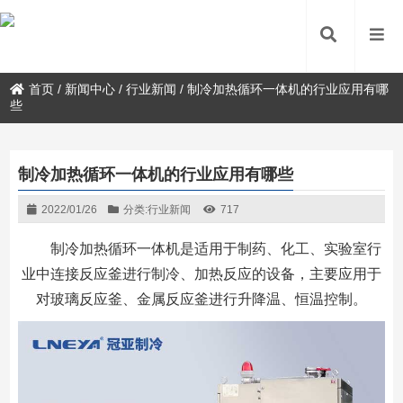
首页
/
新闻中心
/
行业新闻
/
制冷加热循环一体机的行业应用有哪
些
制冷加热循环一体机的行业应用有哪些
2022/01/26
分类:
行业新闻
717
制冷加热循环一体机是适用于制药、化工、实验室行
业中连接反应釜进行制冷、加热反应的设备，主要应用于
对玻璃反应釜、金属反应釜进行升降温、恒温控制。