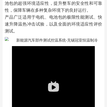
池包的超强环境适应性，提升整车的安全性和可靠
性，保障车辆在多种复杂环境下的良好运行。
产品广泛适用于电机、电池包的极限性能测试、快
速升降温热冲击试验，以及全面的环境适应性评价
测试。