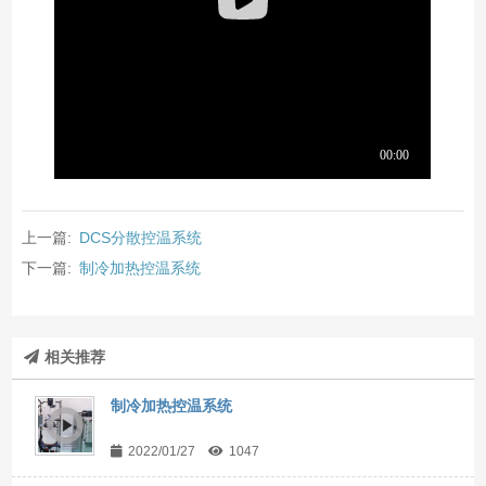
上一篇:
DCS分散控温系统
下一篇:
制冷加热控温系统
相关推荐
制冷加热控温系统
2022/01/27
1047