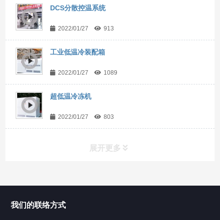
DCS分散控温系统
2022/01/27
913
工业低温冷装配箱
2022/01/27
1089
超低温冷冻机
2022/01/27
803
展开更多
所有分类
NAV
我们的联络方式
Chiller高精度冷热循环器