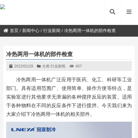
首页
/
新闻中心
/
行业新闻
/
冷热两用一体机的部件检查
冷热两用一体机的部件检查
2022/01/28
分类:
行业新闻
407
冷热两用一体机广泛应用于医药、化工、科研等工业
部门。具有适用范围广、使用简单、操作方便等特点，是
实验室进行其他要求无泄漏的各种搅拌反应的装置。适用
于各种物料在不同的反应条件下进行搅拌。今天我们来为
大家介绍下冷热两用一体机的相关部件。