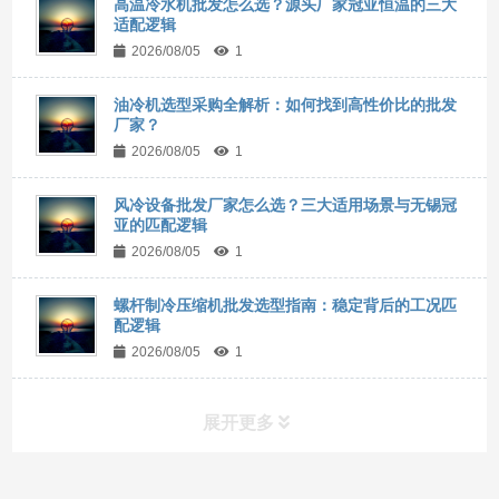
高温冷水机批发怎么选？源头厂家冠亚恒温的三大
适配逻辑
2026/08/05
1
油冷机选型采购全解析：如何找到高性价比的批发
厂家？
2026/08/05
1
风冷设备批发厂家怎么选？三大适用场景与无锡冠
亚的匹配逻辑
2026/08/05
1
螺杆制冷压缩机批发选型指南：稳定背后的工况匹
配逻辑
2026/08/05
1
展开更多