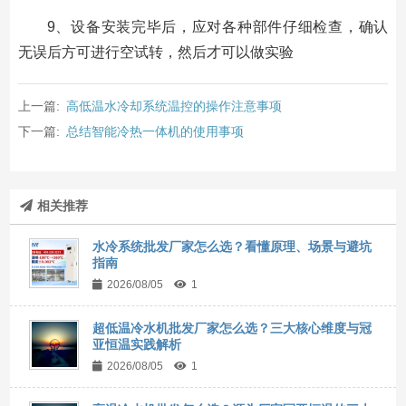
9、设备安装完毕后，应对各种部件仔细检查，确认
无误后方可进行空试转，然后才可以做实验
上一篇:
高低温水冷却系统温控的操作注意事项
下一篇:
总结智能冷热一体机的使用事项
相关推荐
水冷系统批发厂家怎么选？看懂原理、场景与避坑
指南
2026/08/05
1
超低温冷水机批发厂家怎么选？三大核心维度与冠
亚恒温实践解析
2026/08/05
1