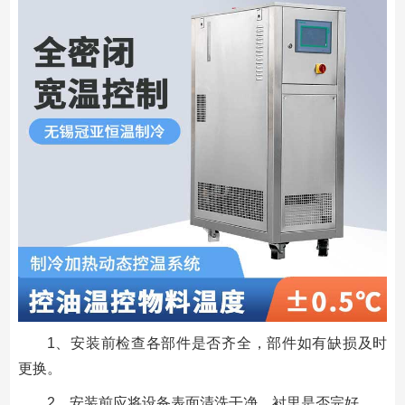
1、安装前检查各部件是否齐全，部件如有缺损及时
更换。
2、安装前应将设备表面清洗干净，衬里是否完好。