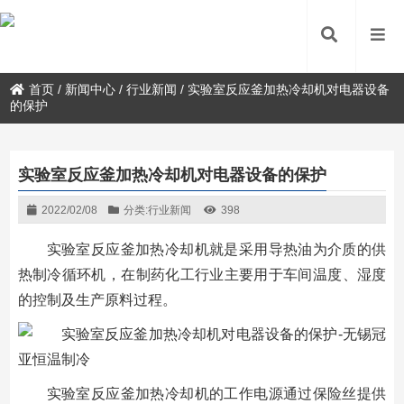
首页
/
新闻中心
/
行业新闻
/
实验室反应釜加热冷却机对电器设备
的保护
实验室反应釜加热冷却机对电器设备的保护
2022/02/08
分类:
行业新闻
398
实验室反应釜加热冷却机就是采用导热油为介质的供
热制冷循环机，在制药化工行业主要用于车间温度、湿度
的控制及生产原料过程。
实验室反应釜加热冷却机的工作电源通过保险丝提供