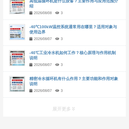
高低温循环机是什么设备？主要作用与应用范围介
绍
2026/08/08
3
-40℃100kW温控系统通常用在哪里？适用对象与
使用边界
2026/08/07
3
-40℃工业冷水机如何工作？核心原理与作用机制
说明
2026/08/07
3
精密冷水循环机有什么作用？主要功能和作用对象
说明
2026/08/07
3
展开更多