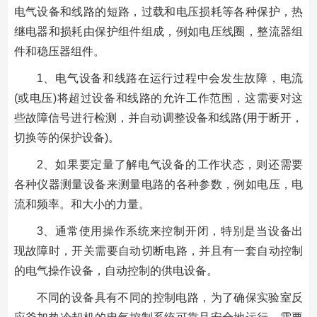
电气设备和线路的短路，过载和电压损耗等各种保护，热
继电器和损耗由保护组件组成，例如电压线圈，整流器组
件和稳压器组件。
1、电气设备和线路在运行过程中会发生故障，电流
(或电压)将超过设备和线路的允许工作范围，这需要对这
些故障信号进行检测，并自动调整设备和线路(用于断开，
切换等的保护设备)。
2、如果要定量了解电气设备的工作状态，则还需要
各种仪器测量设备来测量电路的各种参数，例如电压，电
流和频率。和大小的力量。
3、通常使用操作系统来控制开闭，特别是当设备出
现故障时，开关需要自动切断电路，并且有一套自动控制
的电气操作设备，自动控制的供电设备。
不同的设备具有不同的控制电路，为了确保实验室反