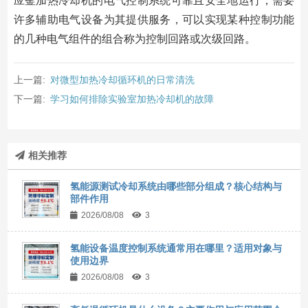
应釜加热冷却机的电气控制系统可靠且安全地运行，需要
许多辅助电气设备为其提供服务，可以实现某种控制功能
的几种电气组件的组合称为控制回路或次级回路。
上一篇:
对微型加热冷却循环机的日常清洗
下一篇:
学习如何排除实验室加热冷却机的故障
相关推荐
氢能源测试冷却系统由哪些部分组成？核心结构与
部件作用
2026/08/08
3
氢能设备温度控制系统通常用在哪里？适用对象与
使用边界
2026/08/08
3