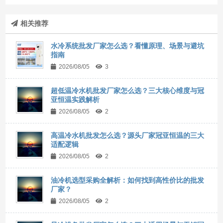
相关推荐
水冷系统批发厂家怎么选？看懂原理、场景与避坑
指南
2026/08/05
3
超低温冷水机批发厂家怎么选？三大核心维度与冠
亚恒温实践解析
2026/08/05
2
高温冷水机批发怎么选？源头厂家冠亚恒温的三大
适配逻辑
2026/08/05
2
油冷机选型采购全解析：如何找到高性价比的批发
厂家？
2026/08/05
2