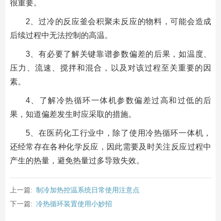
很重要。
2、过冷的反应釜会积聚未反应的物料，可能会造成
后续过程中无法控制的高温。
3、有必要了解关键靠谱参数偏差的后果，如温度、
压力、流速、搅拌和混合，以及对该过程至关重要的因
素。
4、了解冷热循环一体机参数偏差过高和过低的后
果，知道偏差发生时应采取的措施。
5、在医药化工行业中，除了使用冷热循环一体机，
还经常存在各种化学反应，因此需要及时关注反应过程中
产生的热量，避免热量过多导致失效。
上一篇:
制冷加热控温系统日常使用注意点
下一篇:
冷热循环装置使用小妙招