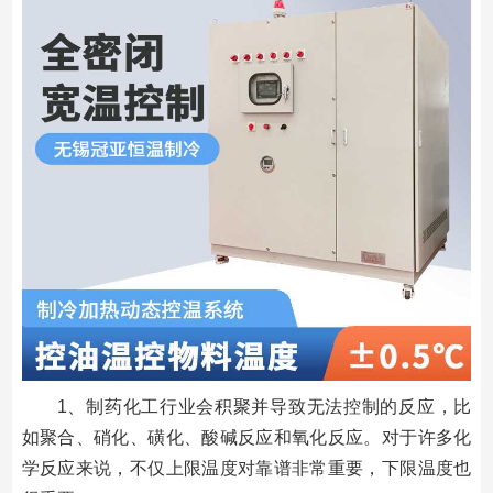
1、制药化工行业会积聚并导致无法控制的反应，比
如聚合、硝化、磺化、酸碱反应和氧化反应。对于许多化
学反应来说，不仅上限温度对靠谱非常重要，下限温度也