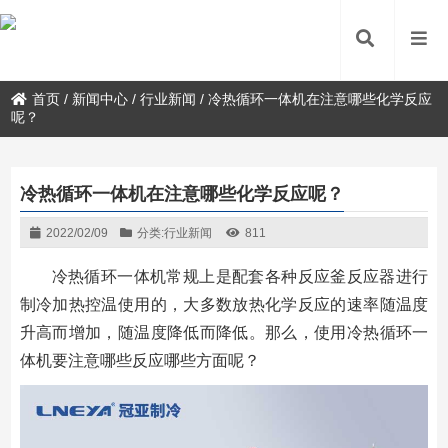
首页
/
新闻中心
/
行业新闻
/
冷热循环一体机在注意哪些化学反应
呢？
冷热循环一体机在注意哪些化学反应呢？
2022/02/09
分类:
行业新闻
811
冷热循环一体机常规上是配套各种反应釜反应器进行
制冷加热控温使用的，大多数放热化学反应的速率随温度
升高而增加，随温度降低而降低。那么，使用冷热循环一
体机要注意哪些反应哪些方面呢？