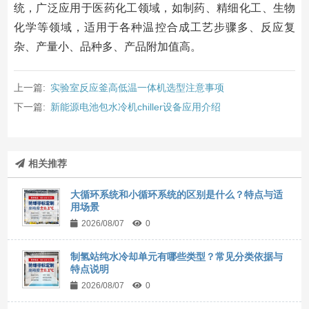
统，广泛应用于医药化工领域，如制药、精细化工、生物
化学等领域，适用于各种温控合成工艺步骤多、反应复
杂、产量小、品种多、产品附加值高。
上一篇:
实验室反应釜高低温一体机选型注意事项
下一篇:
新能源电池包水冷机chiller设备应用介绍
相关推荐
大循环系统和小循环系统的区别是什么？特点与适
用场景
2026/08/07
0
制氢站纯水冷却单元有哪些类型？常见分类依据与
特点说明
2026/08/07
0