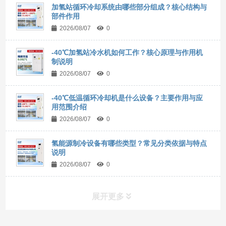
加氢站循环冷却系统由哪些部分组成？核心结构与
部件作用
2026/08/07
0
-40℃加氢站冷水机如何工作？核心原理与作用机
制说明
2026/08/07
0
-40℃低温循环冷却机是什么设备？主要作用与应
用范围介绍
2026/08/07
0
氢能源制冷设备有哪些类型？常见分类依据与特点
说明
2026/08/07
0
展开更多