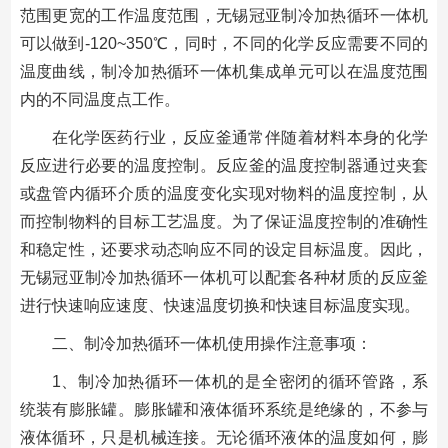
范围更宽的工作温度范围，无锡冠亚制冷加热循环一体机
可以做到-120~350℃，同时，不同的化学反应需要不同的
温度曲线，制冷加热循环一体机集成单元可以在温度范围
内的不同温度点工作。
在化学医药行业，反应釜通常伴随着材料本身的化学
反应进行必要的温度控制。反应釜的温度控制器通过夹套
或盘管内循环介质的温度变化实现对物料的温度控制，从
而控制物料的目标工艺温度。为了保证温度控制的准确性
和稳定性，还要求动态响应不同的设定目标温度。因此，
无锡冠亚制冷加热循环一体机可以配套各种材质的反应釜
进行快速响应速度、快速温度切换和快速目标温度实现。
二、制冷加热循环一体机使用操作注意事项：
1、制冷加热循环一体机的是全密闭的循环管路，系
统装有膨胀罐。膨胀罐和液体循环系统是绝缘的，不参与
液体循环，只是机械连接。无论循环液体的温度如何，膨