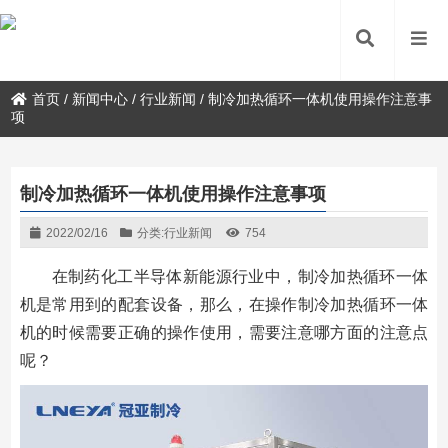
首页
/
新闻中心
/
行业新闻
/
制冷加热循环一体机使用操作注意事
项
制冷加热循环一体机使用操作注意事项
2022/02/16
分类:
行业新闻
754
在制药化工半导体新能源行业中，制冷加热循环一体
机是常用到的配套设备，那么，在操作制冷加热循环一体
机的时候需要正确的操作使用，需要注意哪方面的注意点
呢？