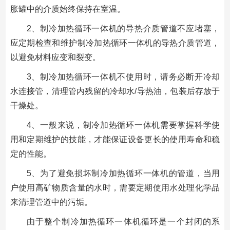
胀罐中的介质始终保持在室温。
2、制冷加热循环一体机的导热介质管道不应堵塞，
应定期检查和维护制冷加热循环一体机的导热介质管道，
以避免材料应变和裂变。
3、制冷加热循环一体机不使用时，请务必断开冷却
水连接管，清理管内残留的冷却水/导热油，包装后存放于
干燥处。
4、一般来说，制冷加热循环一体机需要掌握科学使
用和定期维护的技能，才能保证设备更长的使用寿命和稳
定的性能。
5、为了避免损坏制冷加热循环一体机的管道，当用
户使用高矿物质含量的水时，需要定期使用水处理化学品
来清理管道中的污垢。
由于整个制冷加热循环一体机循环是一个封闭的系