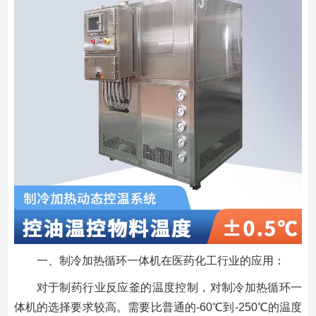
一、制冷加热循环一体机在医药化工行业的应用：
对于制药行业反应釜的温度控制，对制冷加热循环一
体机的选择要求较高。需要比普通的-60℃到-250℃的温度