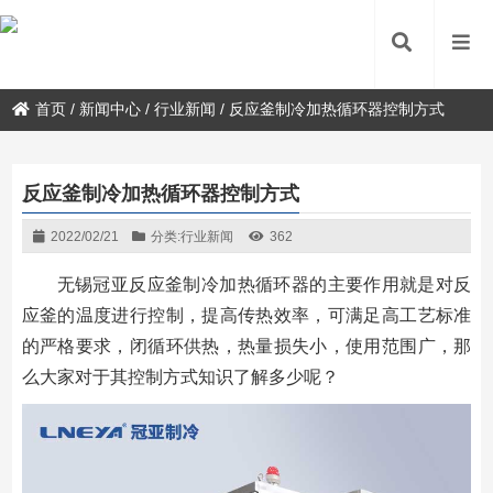
首页
/
新闻中心
/
行业新闻
/
反应釜制冷加热循环器控制方式
反应釜制冷加热循环器控制方式
2022/02/21
分类:
行业新闻
362
无锡冠亚反应釜制冷加热循环器的主要作用就是对反
应釜的温度进行控制，提高传热效率，可满足高工艺标准
的严格要求，闭循环供热，热量损失小，使用范围广，那
么大家对于其控制方式知识了解多少呢？