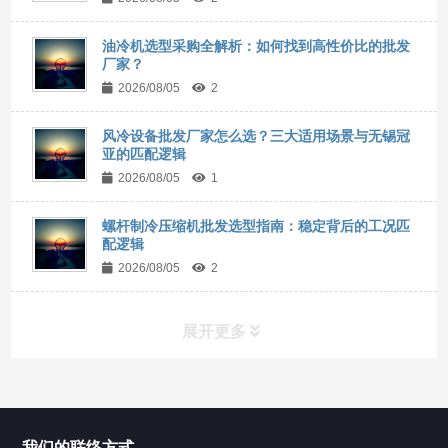
油冷机选型采购全解析：如何找到高性价比的批发
厂家？
2026/08/05
2
风冷设备批发厂家怎么选？三大适用场景与无锡冠
亚的匹配逻辑
2026/08/05
1
螺杆制冷压缩机批发选型指南：稳定背后的工况匹
配逻辑
2026/08/05
2
展开更多
所有分类
NAV
我们的联络方式