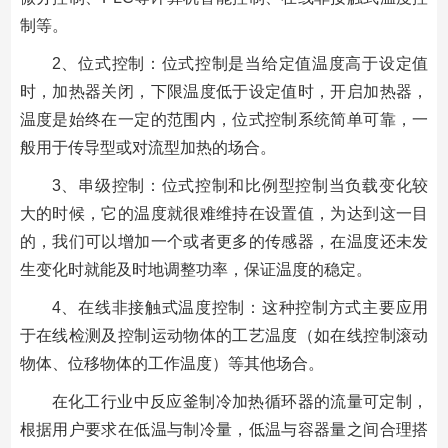
制等。
2、位式控制：位式控制是当给定值温度高于设定值
时，加热器关闭，下限温度低于设定值时，开启加热器，
温度是始终在一定的范围内，位式控制系统简单可靠，一
般用于传导型或对流型加热的场合。
3、串级控制：位式控制和比例型控制当负载变化较
大的时候，它的温度就很难维持在设置值，为达到这一目
的，我们可以增加一个或者更多的传感器，在温度还未发
生变化时就能及时地调整功率，保证温度的稳定。
4、在线非接触式温度控制：这种控制方式主要应用
于在线检测及控制运动物体的工艺温度（如在线控制滚动
物体、位移物体的工作温度）等其他场合。
在化工行业中反应釜制冷加热循环器的流量可定制，
根据用户要求在低温与制冷量，低温与容器量之间合理搭