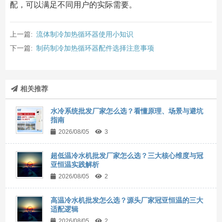
配，可以满足不同用户的实际需要。
上一篇:
流体制冷加热循环器使用小知识
下一篇:
制药制冷加热循环器配件选择注意事项
相关推荐
水冷系统批发厂家怎么选？看懂原理、场景与避坑
指南
2026/08/05
3
超低温冷水机批发厂家怎么选？三大核心维度与冠
亚恒温实践解析
2026/08/05
2
高温冷水机批发怎么选？源头厂家冠亚恒温的三大
适配逻辑
2026/08/05
2