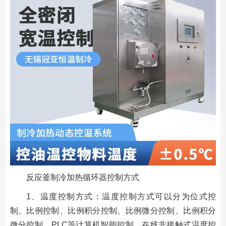
反应釜制冷加热循环器控制方式
1、温度控制方式：温度控制方式可以分为位式控
制、比例控制、比例积分控制、比例微分控制、比例积分
微分控制、PLC等计算机智能控制、在线非接触式温度控