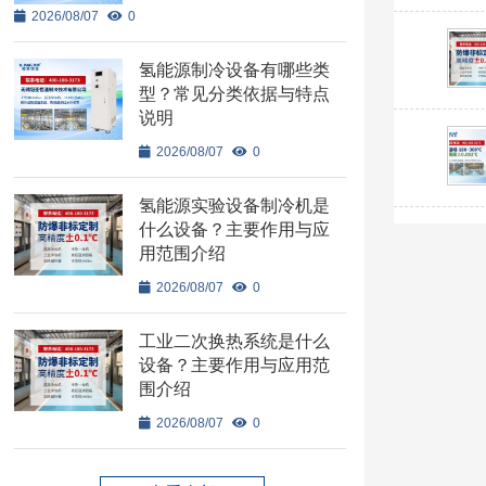
2026/08/07
0
氢能源制冷设备有哪些类
型？常见分类依据与特点
说明
2026/08/07
0
氢能源实验设备制冷机是
什么设备？主要作用与应
用范围介绍
2026/08/07
0
工业二次换热系统是什么
设备？主要作用与应用范
围介绍
2026/08/07
0