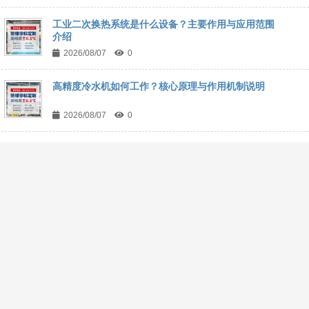
工业二次换热系统是什么设备？主要作用与应用范围
介绍
2026/08/07
0
高精度冷水机如何工作？核心原理与作用机制说明
2026/08/07
0