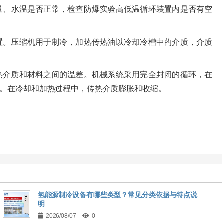
量、水温是否正常，检查防爆实验高低温循环装置内是否有空
置。压缩机用于制冷，加热传热油以冷却冷槽中的介质，介质
热介质和材料之间的温差。机械系统采用完全封闭的循环，在
。在冷却和加热过程中，传热介质膨胀和收缩。
氢能源制冷设备有哪些类型？常见分类依据与特点说
明
2026/08/07
0