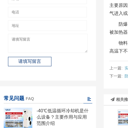
主要原因
气进入或
防爆
被加热器
物料
高温下不
上一篇:
下一篇:
常见问题
FAQ
相关
-40℃低温循环冷却机是什
么设备？主要作用与应用
范围介绍