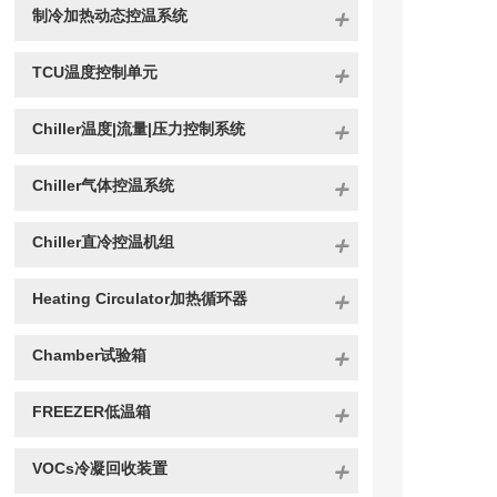
制冷加热动态控温系统
TCU温度控制单元
Chiller温度|流量|压力控制系统
Chiller气体控温系统
Chiller直冷控温机组
Heating Circulator加热循环器
Chamber试验箱
FREEZER低温箱
VOCs冷凝回收装置