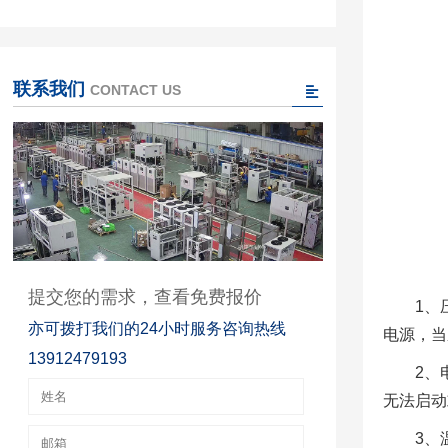
联系我们
CONTACT US
提交您的需求，查看免费报价
1、
亦可拨打我们的24小时服务咨询热线
电源，当
13912479193
2、
无法启动
3、