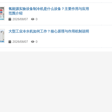
氢能源实验设备制冷机是什么设备？主要作用与应用
范围介绍
2026/08/07
0
大型工业冷水机如何工作？核心原理与作用机制说明
2026/08/07
0