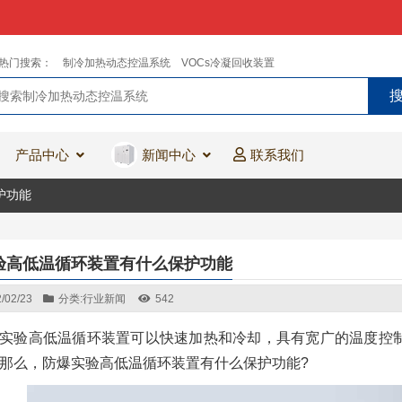
热门搜索：
制冷加热动态控温系统
VOCs冷凝回收装置
产品中心
新闻中心
联系我们
护功能
验高低温循环装置有什么保护功能
/02/23
分类:
行业新闻
542
实验高低温循环装置可以快速加热和冷却，具有宽广的温度控
那么，防爆实验高低温循环装置有什么保护功能?