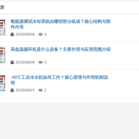
推荐
氢能源测试冷却系统由哪些部分组成？核心结构与部
件作用
2026/08/08
3
高低温循环机是什么设备？主要作用与应用范围介绍
2026/08/08
3
-40℃工业冷水机如何工作？核心原理与作用机制说
明
2026/08/07
2