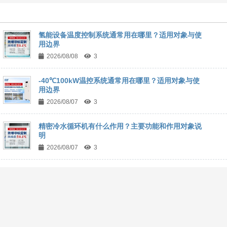
氢能设备温度控制系统通常用在哪里？适用对象与使
用边界
2026/08/08
3
-40℃100kW温控系统通常用在哪里？适用对象与使
用边界
2026/08/07
3
精密冷水循环机有什么作用？主要功能和作用对象说
明
2026/08/07
3