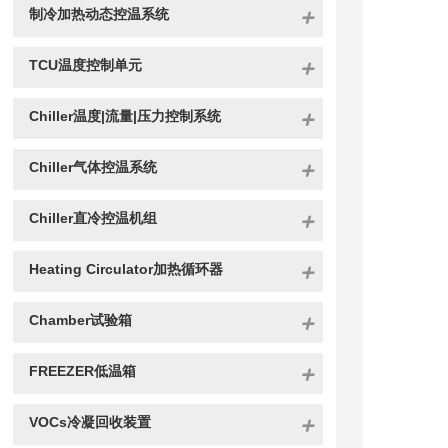
制冷加热动态控温系统
TCU温度控制单元
Chiller温度|流量|压力控制系统
Chiller气体控温系统
Chiller直冷控温机组
Heating Circulator加热循环器
Chamber试验箱
FREEZER低温箱
VOCs冷凝回收装置