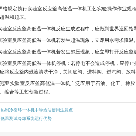
严格规定执行实验室反应釜高低温一体机工艺实验操作作业规
超温和超压。
实验室反应釜高低温一体机反应生成过程中，应做到世界巡回指
实验室反应釜高低温一体机若发生超温现象，立即用水需求降温
实验室反应釜高低温一体机若发生超压现象，应立即打开反应釜
实验室反应釜高低温一体机停机：若停电不会造成停机，应停止
应将反应釜内残液清洗干净，关闭底阀、进料阀、进汽阀、放料
冠亚实验室反应釜高低温一体机广泛应用于石油、化工、橡胶
、缩合等工艺创新过程。
加热制冷循环一体机中导热油使用注意点
高低温测试冷却系统运行优势