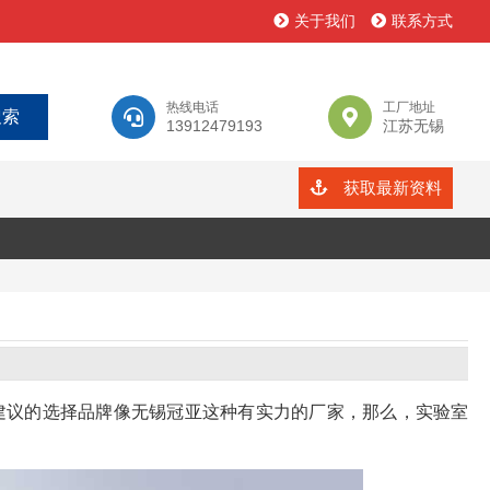
关于我们
联系方式
热线电话
工厂地址
13912479193
江苏无锡
获取最新资料
建议的选择品牌像无锡冠亚这种有实力的厂家，那么，实验室