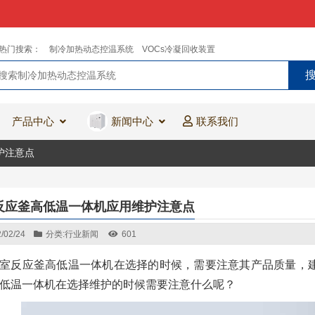
热门搜索：
制冷加热动态控温系统
VOCs冷凝回收装置
产品中心
新闻中心
联系我们
护注意点
反应釜高低温一体机应用维护注意点
/02/24
分类:
行业新闻
601
室反应釜高低温一体机在选择的时候，需要注意其产品质量，
低温一体机在选择维护的时候需要注意什么呢？