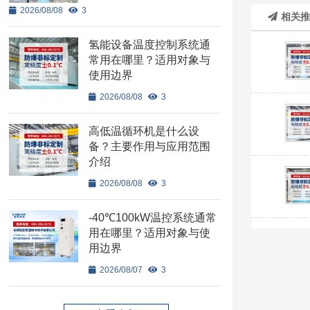
2026/08/08
3
相关
氢能设备温度控制系统通
常用在哪里？适用对象与
使用边界
2026/08/08
3
高低温循环机是什么设
备？主要作用与应用范围
介绍
2026/08/08
3
-40℃100kW温控系统通常
用在哪里？适用对象与使
用边界
2026/08/07
3