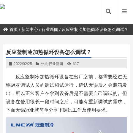
首页
/
新闻中心
/
行业新闻
/
反应釜制冷加热循环设备怎么调试？
反应釜制冷加热循环设备怎么调试？
2022/02/25
分类:
行业新闻
617
反应釜制冷加热循环设备在出厂之前，都需要经过无
锡冠亚调试人员的调试和试运行，确认无误后才会装箱发
出，所以正常客户在拿到设备后是不需要自己调试的。但
设备在使用很长一段时间之后，可能有重新调试的需求，
下面无锡冠亚就简单分享下调试工作及使用要求。