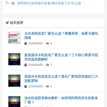
下一篇:
制药制冷加热循环设备调试准备工作怎么做
相关推荐
水冷系统批发厂家怎么选？看懂原理、场景与避坑
指南
2026/08/05
3
超低温冷水机批发厂家怎么选？三大核心维度与冠
亚恒温实践解析
2026/08/05
2
高温冷水机批发怎么选？源头厂家冠亚恒温的三大
适配逻辑
2026/08/05
2
油冷机选型采购全解析：如何找到高性价比的批发
厂家？