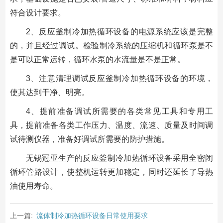
符合设计要求。
2、反应釜制冷加热循环设备的电源系统应该是完整
的，并且经过调试。检验制冷系统的压缩机和循环泵是不
是可以正常运转，循环水泵的水流量是不是正常。
3、注意清理调试反应釜制冷加热循环设备的环境，
使其达到干净、明亮。
4、提前准备调试所需要的各类常见工具和专用工
具，提前准备各类工作压力、温度、流速、质量及时间调
试待测仪器，准备好调试所需要的防护措施。
无锡冠亚生产的反应釜制冷加热循环设备采用全密闭
循环管路设计，使整机运转更加稳定，同时还延长了导热
油使用寿命。
上一篇:
流体制冷加热循环设备日常使用要求