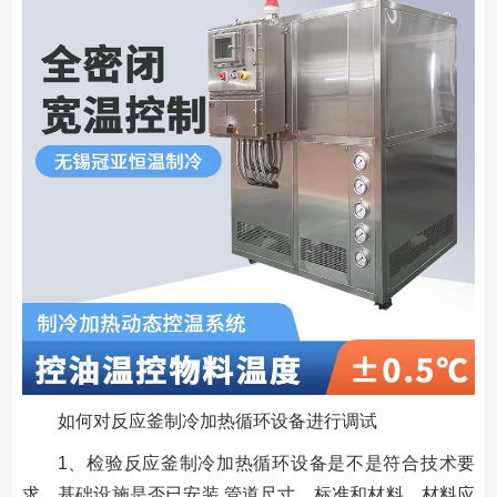
如何对反应釜制冷加热循环设备进行调试
1、检验反应釜制冷加热循环设备是不是符合技术要
求，基础设施是否已安装.管道尺寸、标准和材料，材料应