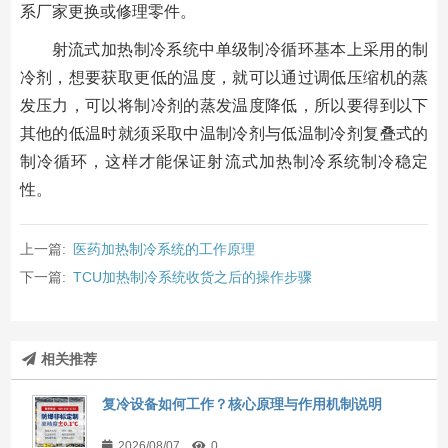
系厂家更换或修理零件。
射流式加热制冷系统中单级制冷循环基本上采用的制
冷剂，想要获取更低的温度，就可以通过调低压缩机的蒸
发压力，可以将制冷剂的蒸发温度降低，所以要得到以下
其他的低温时就须采取中温制冷剂与低温制冷剂复叠式的
制冷循环，这样才能保证射流式加热制冷系统制冷稳定
性。
上一篇:
医药加热制冷系统的工作原理
下一篇:
TCU加热制冷系统收货之后的操作步骤
相关推荐
复冷设备如何工作？核心原理与作用机制说明
2026/08/07
0