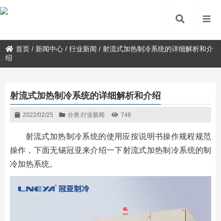
首页
/
新闻中心
/
行业新闻
/
射流式加热制冷系统的详细解析和介
绍
射流式加热制冷系统的详细解析和介绍
2022/02/25
分类:
行业新闻
746
射流式加热制冷系统的使用应按说明书操作规程规范
操作，下面无锡冠亚来介绍一下射流式加热制冷系统的制
冷加热系统。