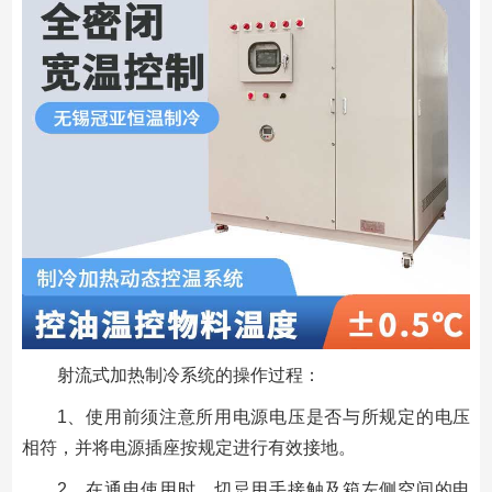
射流式加热制冷系统的操作过程：
1、使用前须注意所用电源电压是否与所规定的电压
相符，并将电源插座按规定进行有效接地。
2、在通电使用时，切忌用手接触及箱左侧空间的电