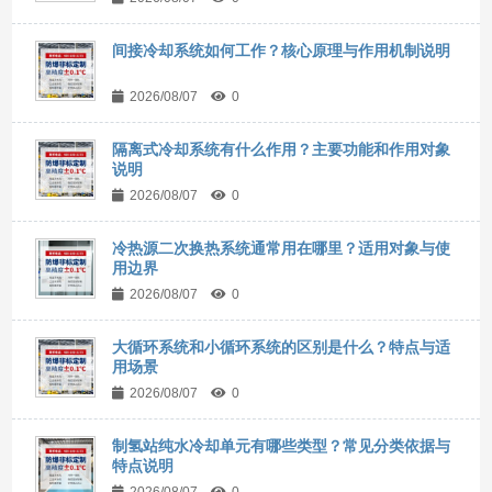
间接冷却系统如何工作？核心原理与作用机制说明
2026/08/07
0
隔离式冷却系统有什么作用？主要功能和作用对象
说明
2026/08/07
0
冷热源二次换热系统通常用在哪里？适用对象与使
用边界
2026/08/07
0
大循环系统和小循环系统的区别是什么？特点与适
用场景
2026/08/07
0
制氢站纯水冷却单元有哪些类型？常见分类依据与
特点说明
2026/08/07
0