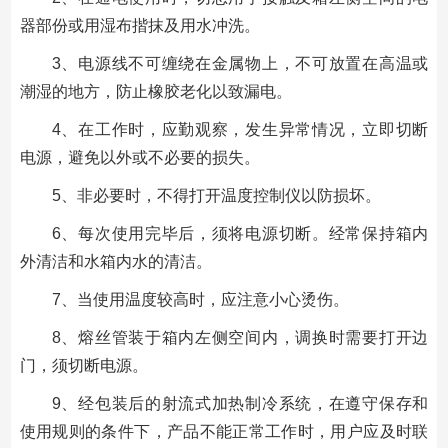
器部份或用湿布揩抹及用水冲洗。
3、电源线不可缠绕在金属物上，不可放置在高温或
潮湿的地方，防止橡胶老化以致漏电。
4、在工作时，应勤观察，发生异常情况，立即切断
电源，避免以外或不必要的损失。
5、非必要时，不得打开温度控制仪以防损坏。
6、每次使用完毕后，须将电源切断。经常保持箱内
外清洁和水箱内水的清洁。
7、当使用温度较高时，应注意小心烫伤。
8、熔丝管装于箱内左侧空间内，调换时需要打开边
门，须切断电源。
9、经包装后的射流式加热制冷系统，在遵守保存和
使用规则的条件下，产品不能正常工作时，用户应及时联