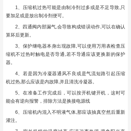
1、压缩机过热可能是由制冷剂过多或是不足导致,只
要加足或是放出制冷剂便可。
2、四通阀内部漏气,会导致构成错误动作,可以在确认
算坏后更新。
3、保护继电器本身出现故障,可以使用万用表检查压
缩机不过热时触电是否导通,若不导通应该更换新的保护
器。
4、若是因为冷凝器通风不良或是气流短路引起压缩
机过热,那么应该是内故障,并且清洗冷凝器。
5、在准备工作完成后，可以按开机键开机，这时可
能会有逆向报警，排除方法是换接电源线
6、压缩机内混入不明液气体,那应该抽真空然后重新
灌注。