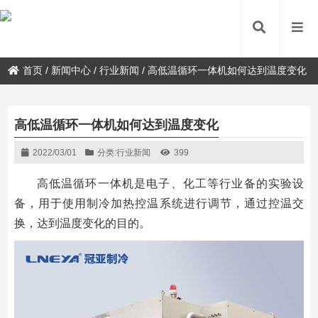
首页
/
新闻中心
/
行业新闻
/
高低温循环一体机如何达到温度变化
高低温循环一体机如何达到温度变化
2022/03/01
分类:
行业新闻
399
高低温循环一体机是电子、化工等行业备的实验设
备，用于使用制冷加热控温系统进行调节，通过控温交
换，达到温度变化的目的。