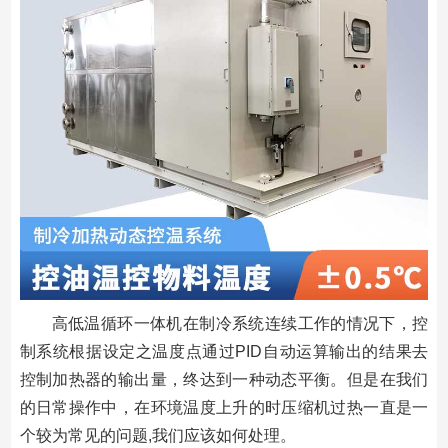
高低温循环一体机在制冷系统连续工作的情况下，控
制系统根据设定之温度点通过PID自动运算输出的结果去
控制加热器的输出量，终达到一种动态平衡。但是在我们
的日常操作中，在环境温度上升的时压缩机过热一直是一
个较为常见的问题,我们应该如何处理。