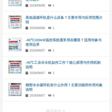
2026/08/08
1
高低温循环机是什么设备？主要作用与应用范围介
绍
2026/08/08
1
-40℃100kW温控系统通常用在哪里？适用对象与
使用边界
2026/08/07
1
-40℃工业冷水机如何工作？核心原理与作用机制
说明
2026/08/07
1
精密冷水循环机有什么作用？主要功能和作用对象
说明
2026/08/07
0
展开更多