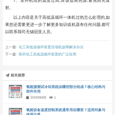
7、室外机组的温度过高,应该远离热源,避免阳光直
射。
以上内容是关于高低温循环一体机过热怎么处理的,如
果您还需要更进一步了解更多知识或机器有任何问题,都可
以联系我司无锡冠亚人员。
上一篇:
化工高低温循环装置压缩机故障解决办法
下一篇:
医药化工高低温循环装置的广泛应用
相关推荐
氢能源测试冷却系统由哪些部分组成？核心结构与
部件作用
2026/08/08
1
氢能设备温度控制系统通常用在哪里？适用对象与
使用边界