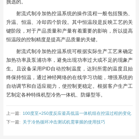
挑选的。
射流式制冷加热控温系统的操作流程一般包括预热、
升温、恒温、冷却四个阶段。其中恒温段是反映工艺的关
键阶段，对于产品质量和产量有着重要的影响，所以提高
恒温段的控制精度是提高产品质量的关键。
射流式制冷加热控温系统可根据实际生产工艺来确定
加热功率及泵浦功率，避免出现功率过大或不足的现象产
生。且设备采用PID自动控制温度，达到所需的温度且始
终保持恒温，通过神经网络的在线学习功能，增强系统的
自动调节和自适应能力，使控制更稳定。根据客户生产工
艺制定各种特殊机型冷热一体机、防爆型等。
上一篇:
100度至+250度反应釜高低温一体机组在控温过程的变化
下一篇:
关于冷热循环冲击测试机需掌握的使用技巧