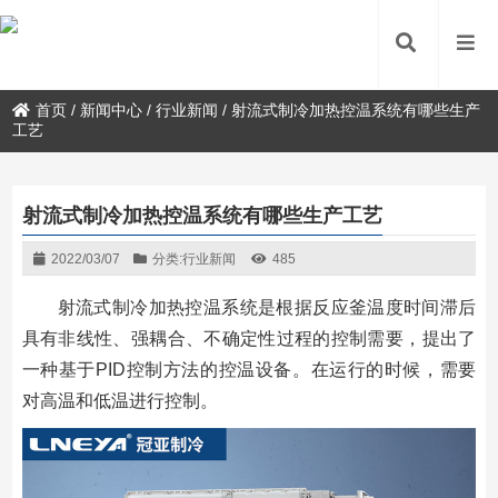
首页
/
新闻中心
/
行业新闻
/
射流式制冷加热控温系统有哪些生产
工艺
射流式制冷加热控温系统有哪些生产工艺
2022/03/07
分类:
行业新闻
485
射流式制冷加热控温系统是根据反应釜温度时间滞后
具有非线性、强耦合、不确定性过程的控制需要，提出了
一种基于PID控制方法的控温设备。在运行的时候，需要
对高温和低温进行控制。