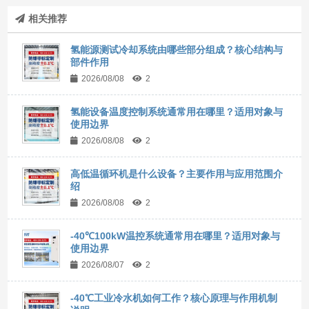
相关推荐
氢能源测试冷却系统由哪些部分组成？核心结构与
部件作用
2026/08/08
2
氢能设备温度控制系统通常用在哪里？适用对象与
使用边界
2026/08/08
2
高低温循环机是什么设备？主要作用与应用范围介
绍
2026/08/08
2
-40℃100kW温控系统通常用在哪里？适用对象与
使用边界
2026/08/07
2
-40℃工业冷水机如何工作？核心原理与作用机制