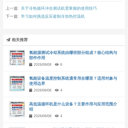
上一篇:
关于冷热循环冲击测试机需掌握的使用技巧
下一篇:
学习如何挑选反应釜制冷加热控温机
相关推荐
氢能源测试冷却系统由哪些部分组成？核心结构与
部件作用
2026/08/08
6
氢能设备温度控制系统通常用在哪里？适用对象与
使用边界
2026/08/08
4
高低温循环机是什么设备？主要作用与应用范围介
绍
2026/08/08
4