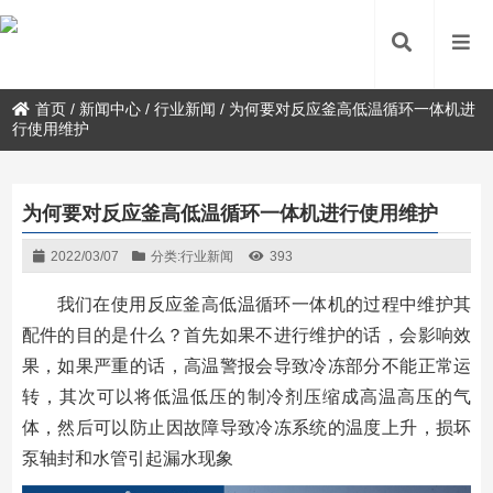
首页
/
新闻中心
/
行业新闻
/
为何要对反应釜高低温循环一体机进
行使用维护
为何要对反应釜高低温循环一体机进行使用维护
2022/03/07
分类:
行业新闻
393
我们在使用反应釜高低温循环一体机的过程中维护其
配件的目的是什么？首先如果不进行维护的话，会影响效
果，如果严重的话，高温警报会导致冷冻部分不能正常运
转，其次可以将低温低压的制冷剂压缩成高温高压的气
体，然后可以防止因故障导致冷冻系统的温度上升，损坏
泵轴封和水管引起漏水现象