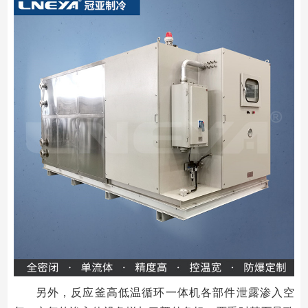
另外，反应釜高低温循环一体机各部件泄露渗入空