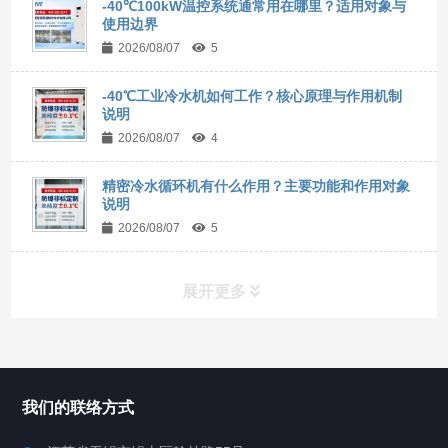
-40℃100kW温控系统通常用在哪里？适用对象与
使用边界
2026/08/07
5
-40℃工业冷水机如何工作？核心原理与作用机制
说明
2026/08/07
4
精密冷水循环机有什么作用？主要功能和作用对象
说明
2026/08/07
5
展开更多
所有分类
NAV
我们的联络方式
Chiller高精度冷热循环器