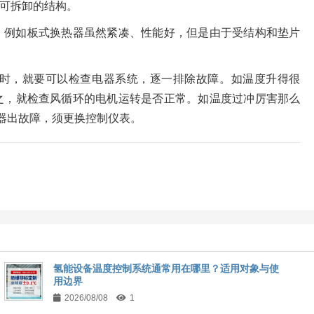
可拆卸的结构。
，例如板式换热器虽然紧凑、性能好，但是由于受结构和垫片
时，就要可以检查电器系统，逐一排除故障。如温度升得很
之，就检查风循环的电机运转是否正常。如温度过冲厉害那么
器出故障，须更换控制仪表。
氢能设备温度控制系统通常用在哪里？适用对象与使
用边界
2026/08/08
1