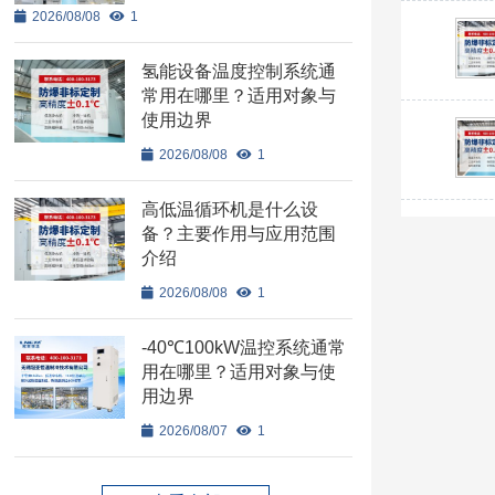
2026/08/08
1
氢能设备温度控制系统通
常用在哪里？适用对象与
使用边界
2026/08/08
1
高低温循环机是什么设
备？主要作用与应用范围
介绍
2026/08/08
1
-40℃100kW温控系统通常
用在哪里？适用对象与使
用边界
2026/08/07
1