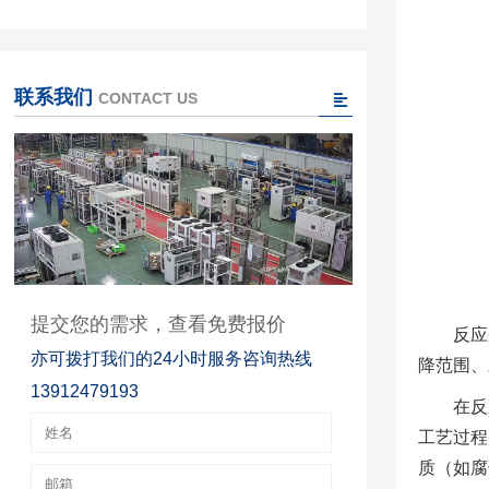
联系我们
CONTACT US
提交您的需求，查看免费报价
反应
亦可拨打我们的24小时服务咨询热线
降范围、
13912479193
在反
工艺过程
质（如腐