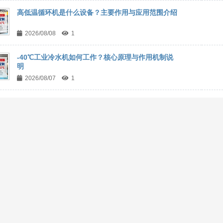
高低温循环机是什么设备？主要作用与应用范围介绍
2026/08/08
1
-40℃工业冷水机如何工作？核心原理与作用机制说
明
2026/08/07
1