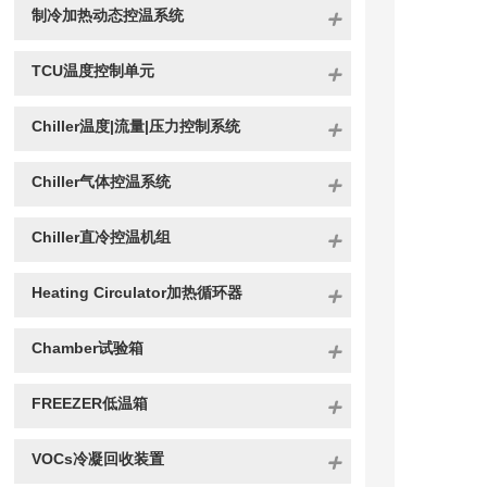
制冷加热动态控温系统
TCU温度控制单元
Chiller温度|流量|压力控制系统
Chiller气体控温系统
Chiller直冷控温机组
Heating Circulator加热循环器
Chamber试验箱
FREEZER低温箱
VOCs冷凝回收装置