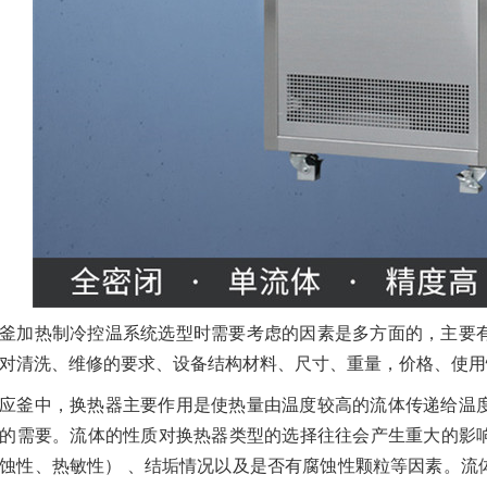
釜加热制冷控温系统选型时需要考虑的因素是多方面的，主要
对清洗、维修的要求、设备结构材料、尺寸、重量，价格、使用
应釜中，换热器主要作用是使热量由温度较高的流体传递给温
的需要。流体的性质对换热器类型的选择往往会产生重大的影
蚀性、热敏性） 、结垢情况以及是否有腐蚀性颗粒等因素。流