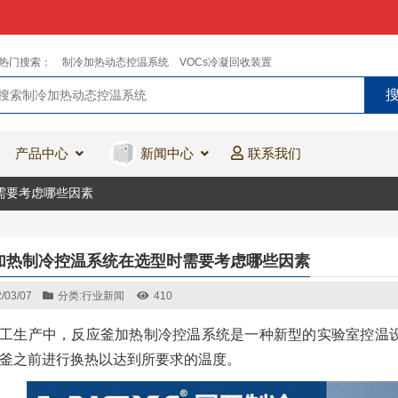
热门搜索：
制冷加热动态控温系统
VOCs冷凝回收装置
产品中心
新闻中心
联系我们
需要考虑哪些因素
加热制冷控温系统在选型时需要考虑哪些因素
/03/07
分类:
行业新闻
410
工生产中，反应釜加热制冷控温系统是一种新型的实验室控温
釜之前进行换热以达到所要求的温度。