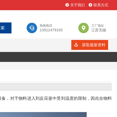
关于我们
联系方式
热线电话
工厂地址
13912479193
江苏无锡
获取最新资料
设备，对于物料进入到反应釜中受到温度的限制，因此在物料