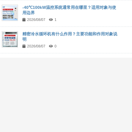
-40℃100kW温控系统通常用在哪里？适用对象与使
用边界
2026/08/07
1
精密冷水循环机有什么作用？主要功能和作用对象说
明
2026/08/07
0