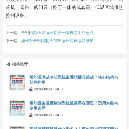
冷机、管路、阀门及自控于一体的成套高、低温区域供热
控制设备。
上一篇:
全密闭高低温循环装置一体机使用注意点
下一篇:
如何对全密闭制冷加热循环装置做好维护
相关推荐
氢能源测试冷却系统由哪些部分组成？核心结构与
部件作用
2026/08/08
3
氢能设备温度控制系统通常用在哪里？适用对象与
使用边界
2026/08/08
3
高低温循环机是什么设备？主要作用与应用范围介