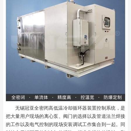
无锡冠亚全密闭高低温冷却循环器装置控制系统，是
把大量用户现场的离心泵、阀门的选择以及管道法兰焊接
的工作以及电气控制的现场安装调试工作集合到一起。同