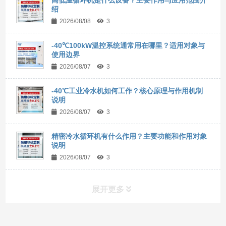
绍
2026/08/08
3
-40℃100kW温控系统通常用在哪里？适用对象与
使用边界
2026/08/07
3
-40℃工业冷水机如何工作？核心原理与作用机制
说明
2026/08/07
3
精密冷水循环机有什么作用？主要功能和作用对象
说明
2026/08/07
3
展开更多