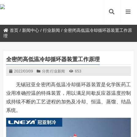
首页
/
新闻中心
/
行业新闻
/
全密闭高低温冷却循环器装置工作原
理
全密闭高低温冷却循环器装置工作原理
2022/03/09
分类:
行业新闻
653
无锡冠亚全密闭高低温冷却循环器装置是化学医药工
业用准确控温的特殊装置，用以满足间歇反应器温度控制
或持续不断的工艺进程的加热及冷却、恒温、蒸馏、结晶
系统。