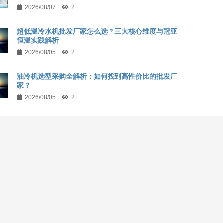
2026/08/07
2
超低温冷水机批发厂家怎么选？三大核心维度与冠亚
恒温实践解析
2026/08/05
2
油冷机选型采购全解析：如何找到高性价比的批发厂
家？
2026/08/05
2