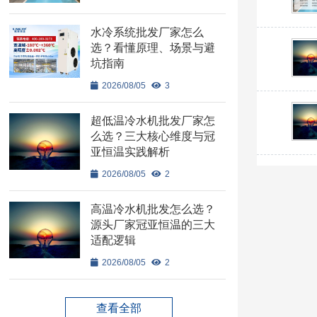
水冷系统批发厂家怎么
选？看懂原理、场景与避
坑指南
2026/08/05
3
超低温冷水机批发厂家怎
么选？三大核心维度与冠
亚恒温实践解析
2026/08/05
2
高温冷水机批发怎么选？
源头厂家冠亚恒温的三大
适配逻辑
2026/08/05
2
查看全部