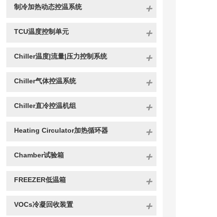
制冷加热动态控温系统
TCU温度控制单元
Chiller温度|流量|压力控制系统
Chiller气体控温系统
Chiller直冷控温机组
Heating Circulator加热循环器
Chamber试验箱
FREEZER低温箱
VOCs冷凝回收装置