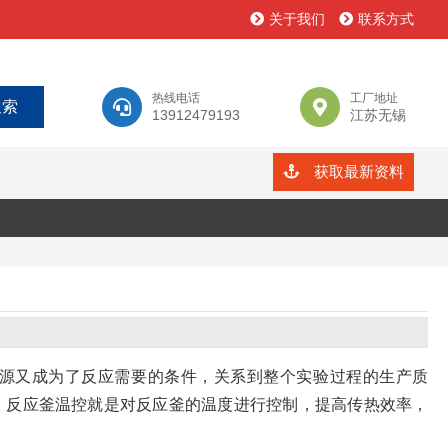
关于我们
联系方式
热线电话
工厂地址
13912479193
江苏无锡
获取最新资料
源又成为了反应需要的条件，关系到整个实验过程的生产质
；反应釜温控就是对反应釜的温度进行控制，提高传热效率，