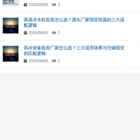
2026/08/05
3
高温冷水机批发怎么选？源头厂家冠亚恒温的三大适
配逻辑
2026/08/05
2
风冷设备批发厂家怎么选？三大适用场景与无锡冠亚
的匹配逻辑
2026/08/05
2