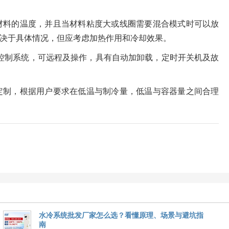
材料的温度，并且当材料粘度大或线圈需要混合模式时可以放
决于具体情况，但应考虑加热作用和冷却效果。
脑控制系统，可远程及操作，具有自动加卸载，定时开关机及故
定制，根据用户要求在低温与制冷量，低温与容器量之间合理
水冷系统批发厂家怎么选？看懂原理、场景与避坑指
南