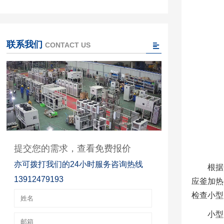
联系我们
CONTACT US
提交您的需求，查看免费报价
亦可拨打我们的24小时服务咨询热线
根据
13912479193
应釜加热
检查小型
小型