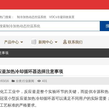
热门搜索：
制冷加热动态控温系统
VOCs冷凝回收装置
产品中心
新闻中心
联系我们
意事项
应釜加热冷却循环器选择注意事项
/03/16
分类:
行业新闻
431
化工工业中，反应釜是整个实验环节的关键，而提供冷源和热
冠亚小型反应釜加热冷却循环器可以满足不同用户的实际需要
工艺标准的严格要求。