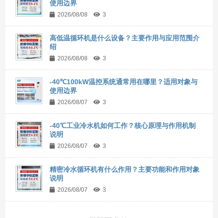
使用边界
2026/08/08
3
高低温循环机是什么设备？主要作用与应用范围介
绍
2026/08/08
3
-40℃100kW温控系统通常用在哪里？适用对象与
使用边界
2026/08/07
3
-40℃工业冷水机如何工作？核心原理与作用机制
说明
2026/08/07
3
精密冷水循环机有什么作用？主要功能和作用对象
说明
2026/08/07
3