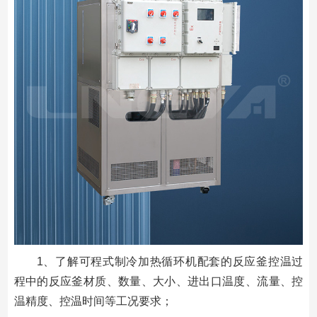
1、了解可程式制冷加热循环机配套的反应釜控温过
程中的反应釜材质、数量、大小、进出口温度、流量、控
温精度、控温时间等工况要求；