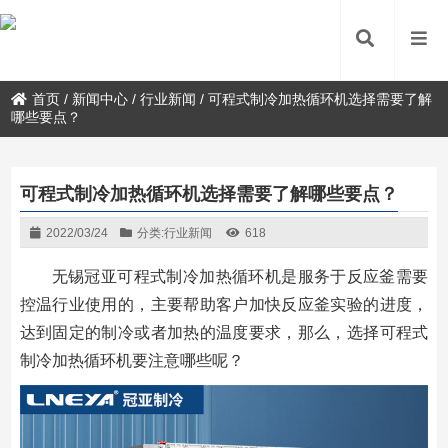
首页
/
新闻中心
/
行业新闻
/
可程式制冷加热循环机选择需要了解
哪些要点？
可程式制冷加热循环机选择需要了解哪些要点？
2022/03/24
分类:
行业新闻
618
无锡冠亚可程式制冷加热循环机是服务于反应釜需要
控温行业使用的，主要帮助客户加快反应釜实验的进度，
达到固定的制冷或者加热的温度要求，那么，选择可程式
制冷加热循环机要注意哪些呢？