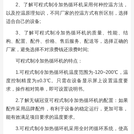
2、了解可程式制冷加热循环机采用何种控温方法，
以及控温原理知识，不同厂家的控温方式有所区别，选择
适合自己的设备;
3、了解可程式制冷加热循环机的质量、性能、结
构、配置、配件、价格、售后服务、配送等，选择正确的
厂家，避免选择不对浪费钱还浪费时间;
可程式制冷加热循环机的特点：
1.可程式制冷加热循环机温度范围为-120~200℃，温
度控制精度为±0.3℃。只需在设备显示屏上设置温度要
求，操作相对简单，即可设置说明书。
2.了解无锡冠亚可程式制冷加热循环机的配置：如果
配件采用品牌配件，有利于设备的稳定运行，更加可靠，
能有效满足项目要求的温度要求。
3.可程式制冷加热循环机采用全封闭循环系统，使高