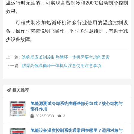
温运行时无油雾，可实现高温制冷和200℃启动制冷控制
效果。
可程式制冷加热循环机许多行业使用的温度控制设
备，操作时需按说明书操作，平时多注意维护，有助于减
少设备故障。
上一篇:
选购反应釜制冷制热循环一体机需要考虑的因素
下一篇:
防爆高低温循环一体机应注意使用注意事项
相关推荐
氢能源测试冷却系统由哪些部分组成？核心结构与
部件作用
2026/08/08
3
氢能设备温度控制系统通常用在哪里？适用对象与