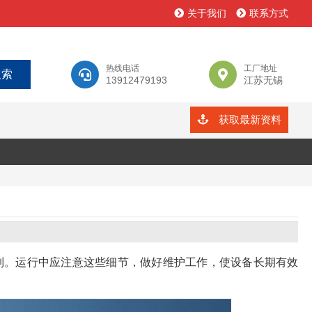
关于我们
联系方式
热线电话
工厂地址
13912479193
江苏无锡
获取最新资料
制。运行中应注意这些细节，做好维护工作，使设备长期有效