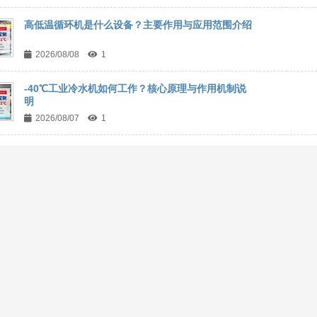
高低温循环机是什么设备？主要作用与应用范围介绍
2026/08/08
1
-40℃工业冷水机如何工作？核心原理与作用机制说
明
2026/08/07
1