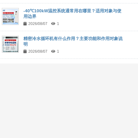
-40℃100kW温控系统通常用在哪里？适用对象与使
用边界
2026/08/07
1
精密冷水循环机有什么作用？主要功能和作用对象说
明
2026/08/07
1