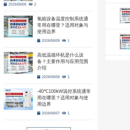
2026/08/08
2
氢能设备温度控制系统通
常用在哪里？适用对象与
使用边界
2026/08/08
1
高低温循环机是什么设
备？主要作用与应用范围
介绍
2026/08/08
1
-40℃100kW温控系统通常
用在哪里？适用对象与使
用边界
2026/08/07
1