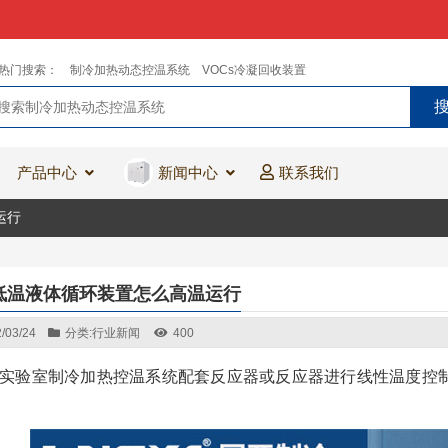
热门搜索：
制冷加热动态控温系统
VOCs冷凝回收装置
产品中心
新闻中心
联系我们
运行
低温液体循环装置怎么高温运行
/03/24
分类:
行业新闻
400
实验室制冷加热控温系统配套反应器或反应器进行线性温度控