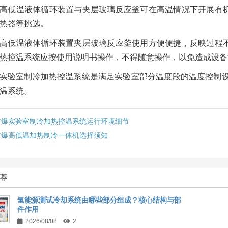
高低温液体循环装置与夹层玻璃反应釜可在高温情况下开展有
热器等挑选。
高低温液体循环装置夹层玻璃反应釜使用方便便捷，反映过程
热控温系统应按使用说明书操作，不得随意操作，以免造成设备
实验室制冷加热控温系统是满足实验室部分温度段的温度控制设
温系统。
防爆实验室制冷加热控温系统运行环境细节
防爆高低温加热制冷一体机选择须知
推荐
氢能源测试冷却系统由哪些部分组成？核心结构与部
件作用
2026/08/08
2