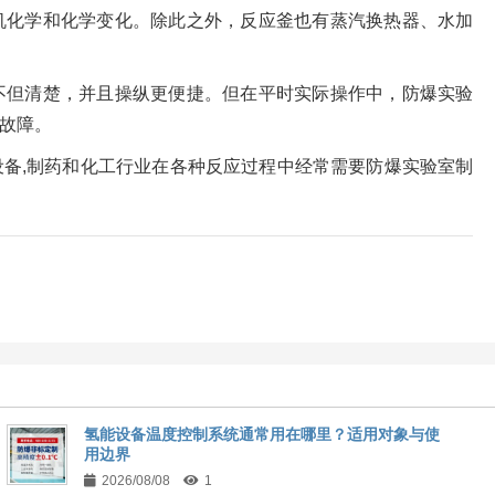
机化学和化学变化。除此之外，反应釜也有蒸汽换热器、水加
不但清楚，并且操纵更便捷。但在平时实际操作中，防爆实验
故障。
备,制药和化工行业在各种反应过程中经常需要防爆实验室制
氢能设备温度控制系统通常用在哪里？适用对象与使
用边界
2026/08/08
1