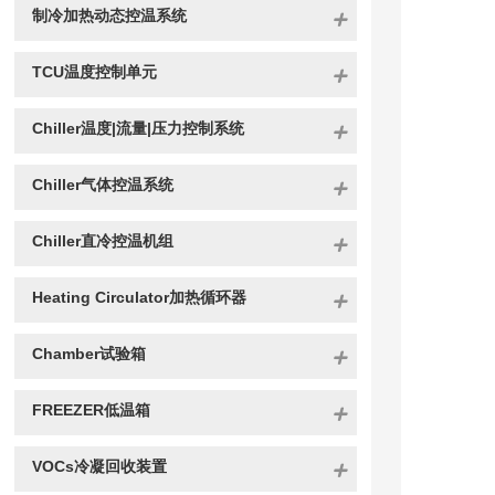
制冷加热动态控温系统
TCU温度控制单元
Chiller温度|流量|压力控制系统
Chiller气体控温系统
Chiller直冷控温机组
Heating Circulator加热循环器
Chamber试验箱
FREEZER低温箱
VOCs冷凝回收装置