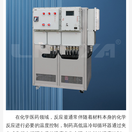
在化学医药领域，反应釜通常伴随着材料本身的化学
反应进行必要的温度控制，制药高低温冷却循环器通过夹