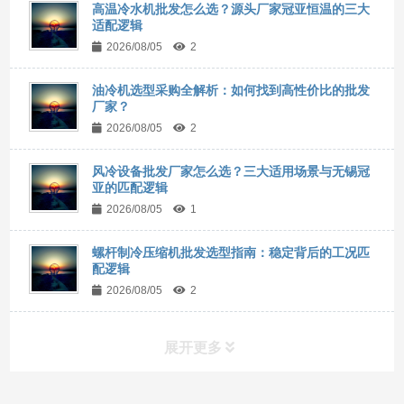
高温冷水机批发怎么选？源头厂家冠亚恒温的三大
适配逻辑
2026/08/05
2
油冷机选型采购全解析：如何找到高性价比的批发
厂家？
2026/08/05
2
风冷设备批发厂家怎么选？三大适用场景与无锡冠
亚的匹配逻辑
2026/08/05
1
螺杆制冷压缩机批发选型指南：稳定背后的工况匹
配逻辑
2026/08/05
2
展开更多