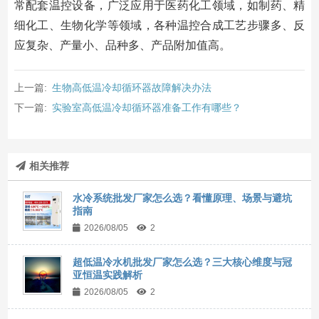
常配套温控设备，广泛应用于医药化工领域，如制药、精
细化工、生物化学等领域，各种温控合成工艺步骤多、反
应复杂、产量小、品种多、产品附加值高。
上一篇:
生物高低温冷却循环器故障解决办法
下一篇:
实验室高低温冷却循环器准备工作有哪些？
相关推荐
水冷系统批发厂家怎么选？看懂原理、场景与避坑
指南
2026/08/05
2
超低温冷水机批发厂家怎么选？三大核心维度与冠
亚恒温实践解析
2026/08/05
2