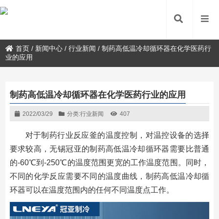
首页
/
新闻中心
/
行业新闻
/
制药高低温冷却循环器在化学医药行
业的应用
制药高低温冷却循环器在化学医药行业的应用
2022/03/29
分类:
行业新闻
407
对于制药行业反应釜的温度控制，对温控设备的选择
要求较高，无锡冠亚的制药高低温冷却循环器需要比普通
的-60℃到-250℃的温度范围更宽的工作温度范围。同时，
不同的化学反应需要不同的温度曲线，制药高低温冷却循
环器可以在温度范围内的任何不同温度点工作。