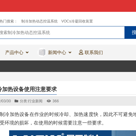
热门搜索：
制冷加热动态控温系统
VOCs冷凝回收装置
产品中心
新闻中心
联系我们
冷加热设备使用注意要求
/03/30
分类:
行业新闻
366
制冷加热设备在作业的时候冷却、加热速度快，因此不可避免
受环境的损坏，在使用的时候需要注意一些要求。