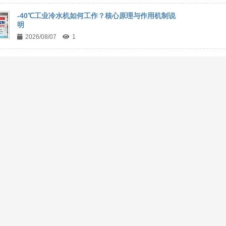
-40℃工业冷水机如何工作？核心原理与作用机制说
明
2026/08/07
1