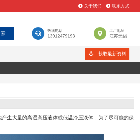
关于我们
联系方式
热线电话
工厂地址
13912479193
江苏无锡
获取最新资料
地产生大量的高温高压液体或低温冷压液体，为了尽可能的保