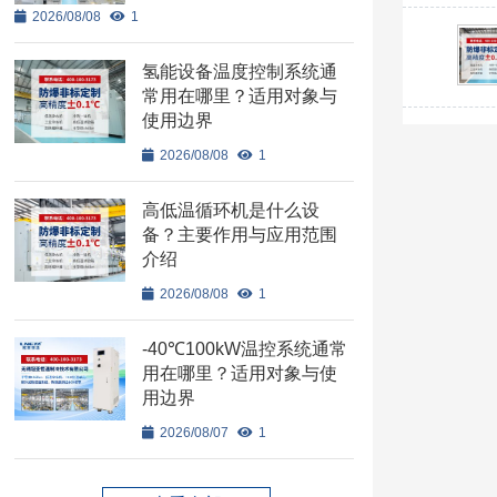
2026/08/08
1
氢能设备温度控制系统通
常用在哪里？适用对象与
使用边界
2026/08/08
1
高低温循环机是什么设
备？主要作用与应用范围
介绍
2026/08/08
1
-40℃100kW温控系统通常
用在哪里？适用对象与使
用边界
2026/08/07
1