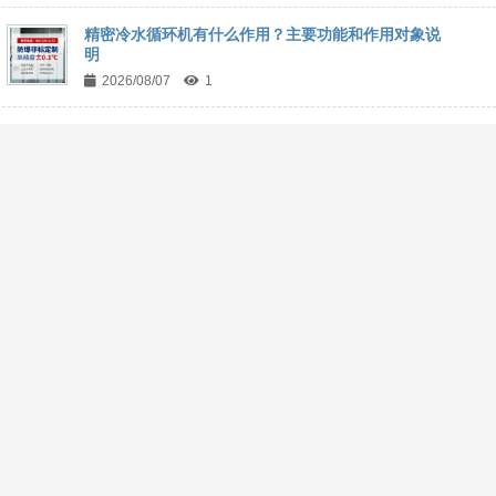
精密冷水循环机有什么作用？主要功能和作用对象说
明
2026/08/07
1