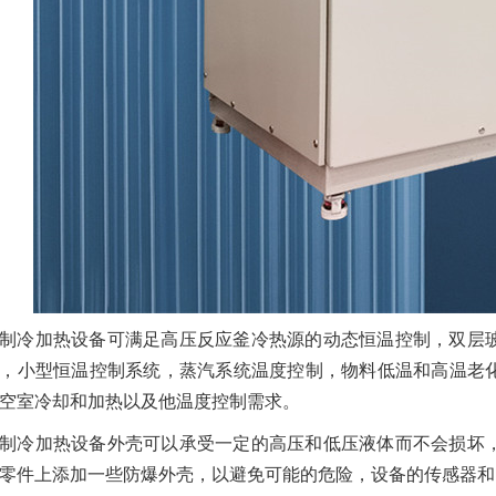
制冷加热设备可满足高压反应釜冷热源的动态恒温控制，双层
，小型恒温控制系统，蒸汽系统温度控制，物料低温和高温老
空室冷却和加热以及他温度控制需求。
制冷加热设备外壳可以承受一定的高压和低压液体而不会损坏
零件上添加一些防爆外壳，以避免可能的危险，设备的传感器和