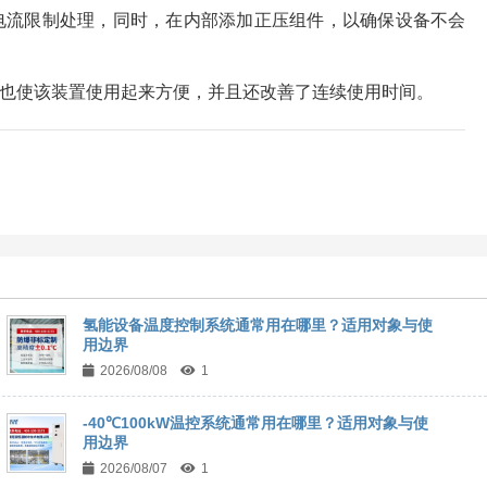
电流限制处理，同时，在内部添加正压组件，以确保设备不会
也使该装置使用起来方便，并且还改善了连续使用时间。
氢能设备温度控制系统通常用在哪里？适用对象与使
用边界
2026/08/08
1
-40℃100kW温控系统通常用在哪里？适用对象与使
用边界
2026/08/07
1