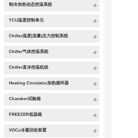
制冷加热动态控温系统
TCU温度控制单元
Chiller温度|流量|压力控制系统
Chiller气体控温系统
Chiller直冷控温机组
Heating Circulator加热循环器
Chamber试验箱
FREEZER低温箱
VOCs冷凝回收装置