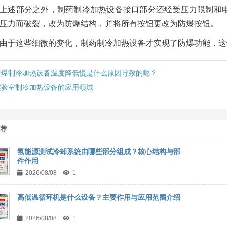
上述部分之外，制药制冷加热设备接口部分还经受压力限制和
压力而破裂，改为防爆结构，并将所有按钮更改为防爆按钮。
由于这些细微的变化，制药制冷加热设备才实现了防爆功能，这
防爆制冷加热设备温度降低慢是什么原因导致的呢？
实验室制冷加热设备的应用领域
推荐
氢能源测试冷却系统由哪些部分组成？核心结构与部
件作用
2026/08/08
1
高低温循环机是什么设备？主要作用与应用范围介绍
2026/08/08
1