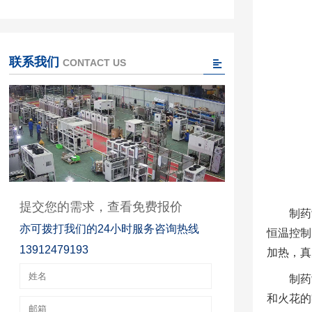
联系我们
CONTACT US
提交您的需求，查看免费报价
制药
亦可拨打我们的24小时服务咨询热线
恒温控制
13912479193
加热，真
制药
和火花的